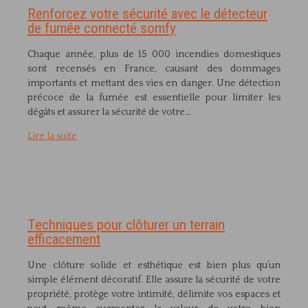
Renforcez votre sécurité avec le détecteur
de fumée connecté somfy
Chaque année, plus de 15 000 incendies domestiques
sont recensés en France, causant des dommages
importants et mettant des vies en danger. Une détection
précoce de la fumée est essentielle pour limiter les
dégâts et assurer la sécurité de votre…
Lire la suite
Techniques pour clôturer un terrain
efficacement
Une clôture solide et esthétique est bien plus qu’un
simple élément décoratif. Elle assure la sécurité de votre
propriété, protège votre intimité, délimite vos espaces et