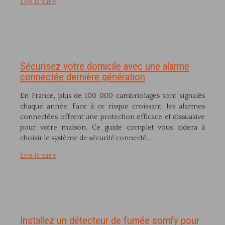
Lire la suite
Sécurisez votre domicile avec une alarme
connectée dernière génération
En France, plus de 100 000 cambriolages sont signalés
chaque année. Face à ce risque croissant, les alarmes
connectées offrent une protection efficace et dissuasive
pour votre maison. Ce guide complet vous aidera à
choisir le système de sécurité connecté…
Lire la suite
Installez un détecteur de fumée somfy pour