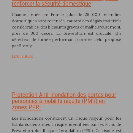
renforcer la sécurité domestique
Chaque année en France, plus de 25 000 incendies
domestiques sont recensés, causant des dégâts matériels
considérables, des blessures graves et malheureusement,
près de 300 décès. La prévention est cruciale. Un
détecteur de fumée performant, comme celui proposé
par Somfy,…
Lire la suite
Protection Anti-Inondation des portes pour
personnes à mobilité réduite (PMR) en
zones PPRI
Les inondations constituent un risque majeur pour les
habitants des zones à risque, identifiées par les Plans de
Prévention des Risques Inondation (PPRI). Ce risque est