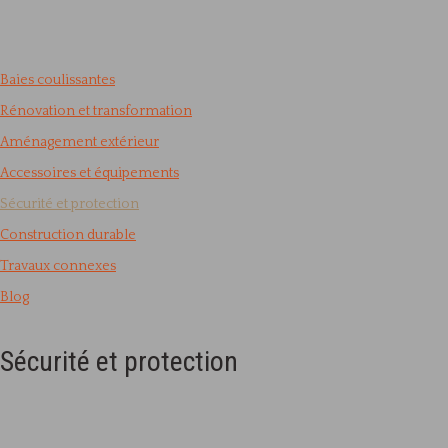
Baies coulissantes
Rénovation et transformation
Aménagement extérieur
Accessoires et équipements
Sécurité et protection
Construction durable
Travaux connexes
Blog
Sécurité et protection