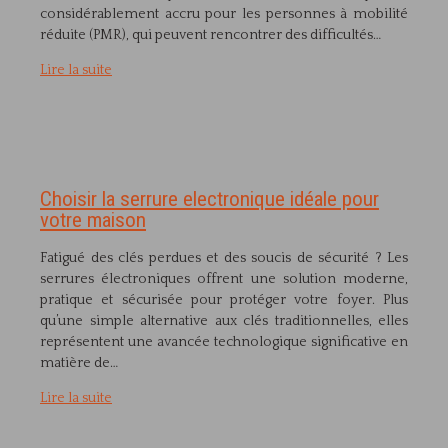
considérablement accru pour les personnes à mobilité
réduite (PMR), qui peuvent rencontrer des difficultés…
Lire la suite
Choisir la serrure electronique idéale pour
votre maison
Fatigué des clés perdues et des soucis de sécurité ? Les
serrures électroniques offrent une solution moderne,
pratique et sécurisée pour protéger votre foyer. Plus
qu’une simple alternative aux clés traditionnelles, elles
représentent une avancée technologique significative en
matière de…
Lire la suite