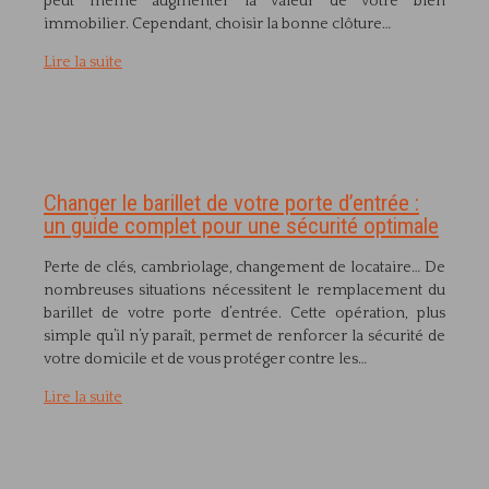
peut même augmenter la valeur de votre bien
immobilier. Cependant, choisir la bonne clôture…
Lire la suite
Changer le barillet de votre porte d’entrée :
un guide complet pour une sécurité optimale
Perte de clés, cambriolage, changement de locataire… De
nombreuses situations nécessitent le remplacement du
barillet de votre porte d’entrée. Cette opération, plus
simple qu’il n’y paraît, permet de renforcer la sécurité de
votre domicile et de vous protéger contre les…
Lire la suite