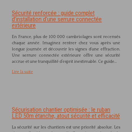
Sécurité renforcée : guide complet
d’installation d’une serrure connectée
extérieure
En France, plus de 100 000 cambriolages sont recensés
chaque année. Imaginez rentrer chez vous après une
longue journée et découvrir les signes d’une effraction.
Une serrure connectée extérieure offre une sécurité
accrue et une tranquillité d’esprit inestimable. Ce guide…
Lire la suite
Sécurisation chantier optimisée : le ruban
LED 50m étanche, atout sécurité et efficacité
La sécurité sur les chantiers est une priorité absolue. Les