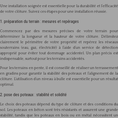
Une installation soignée est essentielle pour la durabilité et l’efficacité
de votre clôture. Suivez ces étapes pour une installation réussie.
1. préparation du terrain : mesures et repérages
Commencez par des mesures précises de votre terrain pour
déterminer la longueur et la hauteur de votre clôture. Délimitez
clairement le périmètre de votre propriété et repérez les réseaux
souterrains (eau, gaz, électricité) à l’aide d’un service de détection
approprié pour éviter tout dommage accidentel. Un plan précis est
indispensable, surtout pour les terrains accidentés.
Pour les terrains en pente, il est conseillé de réaliser un terrassement
en gradins pour garantir la stabilité des poteaux et l’alignement de la
clôture. L’utilisation d’un niveau à bulle est essentielle pour un résultat
optimal.
2. pose des poteaux : stabilité et solidité
Le choix des poteaux dépend du type de clôture et des conditions du
sol. Les poteaux en béton sont très résistants et assurent une grande
stabilité, tandis que les poteaux en bois ou en métal nécessitent un