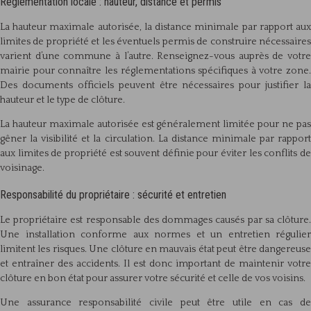
Réglementation locale : hauteur, distance et permis
La hauteur maximale autorisée, la distance minimale par rapport aux
limites de propriété et les éventuels permis de construire nécessaires
varient d’une commune à l’autre. Renseignez-vous auprès de votre
mairie pour connaître les réglementations spécifiques à votre zone.
Des documents officiels peuvent être nécessaires pour justifier la
hauteur et le type de clôture.
La hauteur maximale autorisée est généralement limitée pour ne pas
gêner la visibilité et la circulation. La distance minimale par rapport
aux limites de propriété est souvent définie pour éviter les conflits de
voisinage.
Responsabilité du propriétaire : sécurité et entretien
Le propriétaire est responsable des dommages causés par sa clôture.
Une installation conforme aux normes et un entretien régulier
limitent les risques. Une clôture en mauvais état peut être dangereuse
et entraîner des accidents. Il est donc important de maintenir votre
clôture en bon état pour assurer votre sécurité et celle de vos voisins.
Une assurance responsabilité civile peut être utile en cas de