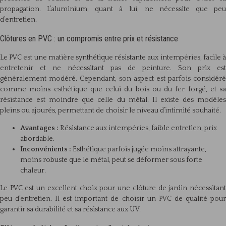
propagation. L’aluminium, quant à lui, ne nécessite que peu
d’entretien.
Clôtures en PVC : un compromis entre prix et résistance
Le PVC est une matière synthétique résistante aux intempéries, facile à
entretenir et ne nécessitant pas de peinture. Son prix est
généralement modéré. Cependant, son aspect est parfois considéré
comme moins esthétique que celui du bois ou du fer forgé, et sa
résistance est moindre que celle du métal. Il existe des modèles
pleins ou ajourés, permettant de choisir le niveau d’intimité souhaité.
Avantages :
Résistance aux intempéries, faible entretien, prix
abordable.
Inconvénients :
Esthétique parfois jugée moins attrayante,
moins robuste que le métal, peut se déformer sous forte
chaleur.
Le PVC est un excellent choix pour une clôture de jardin nécessitant
peu d’entretien. Il est important de choisir un PVC de qualité pour
garantir sa durabilité et sa résistance aux UV.