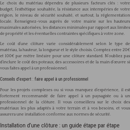
Le choix du matériau dépendra de plusieurs facteurs clés : votre
budget, l’esthétique souhaitée, la résistance aux intempéries de votre
région, le niveau de sécurité souhaité, et surtout, la réglementation
locale. Renseignez-vous auprès de votre mairie sur les hauteurs
maximales autorisées, les distances minimales par rapport aux limites
de propriété et les éventuelles contraintes spécifiques à votre zone.
Le coût d’une clôture varie considérablement selon le type de
matériau, la hauteur, la longueur et le style choisis. Comptez entre 20€
et 100€ par mètre linéaire pour une clôture standard. N’oubliez pas
d’inclure le coût des poteaux, des accessoires et de la main d’œuvre si
vous faites appel à un professionnel.
Conseils d’expert : faire appel à un professionnel
Pour les projets complexes ou si vous manquez d’expérience, il est
fortement recommandé de faire appel à un paysagiste ou à un
professionnel de la clôture. Il vous conseillera sur le choix des
matériaux les plus adaptés à votre terrain et à vos besoins, et vous
assurera une installation conforme aux normes de sécurité.
Installation d’une clôture : un guide étape par étape