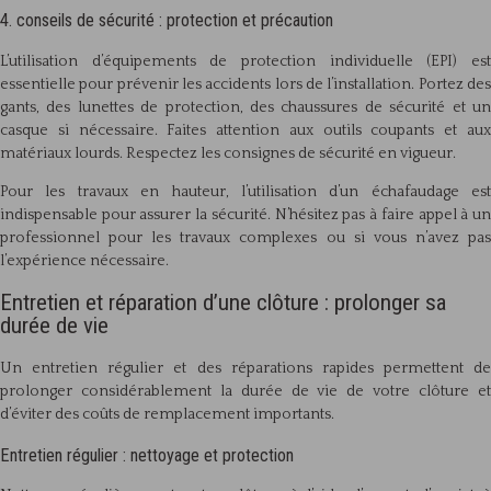
4. conseils de sécurité : protection et précaution
L’utilisation d’équipements de protection individuelle (EPI) est
essentielle pour prévenir les accidents lors de l’installation. Portez des
gants, des lunettes de protection, des chaussures de sécurité et un
casque si nécessaire. Faites attention aux outils coupants et aux
matériaux lourds. Respectez les consignes de sécurité en vigueur.
Pour les travaux en hauteur, l’utilisation d’un échafaudage est
indispensable pour assurer la sécurité. N’hésitez pas à faire appel à un
professionnel pour les travaux complexes ou si vous n’avez pas
l’expérience nécessaire.
Entretien et réparation d’une clôture : prolonger sa
durée de vie
Un entretien régulier et des réparations rapides permettent de
prolonger considérablement la durée de vie de votre clôture et
d’éviter des coûts de remplacement importants.
Entretien régulier : nettoyage et protection