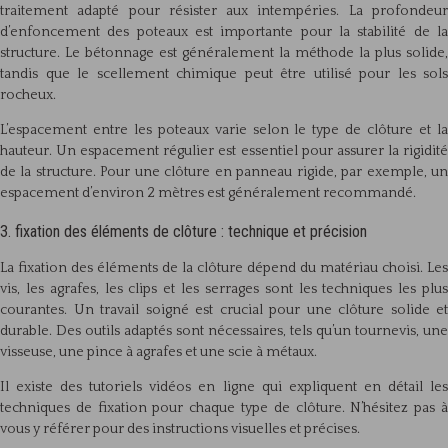
traitement adapté pour résister aux intempéries. La profondeur
d’enfoncement des poteaux est importante pour la stabilité de la
structure. Le bétonnage est généralement la méthode la plus solide,
tandis que le scellement chimique peut être utilisé pour les sols
rocheux.
L’espacement entre les poteaux varie selon le type de clôture et la
hauteur. Un espacement régulier est essentiel pour assurer la rigidité
de la structure. Pour une clôture en panneau rigide, par exemple, un
espacement d’environ 2 mètres est généralement recommandé.
3. fixation des éléments de clôture : technique et précision
La fixation des éléments de la clôture dépend du matériau choisi. Les
vis, les agrafes, les clips et les serrages sont les techniques les plus
courantes. Un travail soigné est crucial pour une clôture solide et
durable. Des outils adaptés sont nécessaires, tels qu’un tournevis, une
visseuse, une pince à agrafes et une scie à métaux.
Il existe des tutoriels vidéos en ligne qui expliquent en détail les
techniques de fixation pour chaque type de clôture. N’hésitez pas à
vous y référer pour des instructions visuelles et précises.