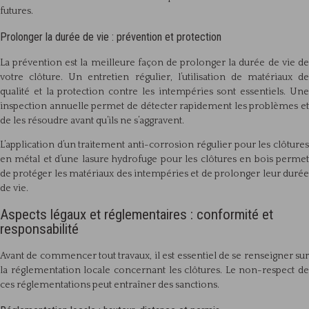
futures.
Prolonger la durée de vie : prévention et protection
La prévention est la meilleure façon de prolonger la durée de vie de
votre clôture. Un entretien régulier, l’utilisation de matériaux de
qualité et la protection contre les intempéries sont essentiels. Une
inspection annuelle permet de détecter rapidement les problèmes et
de les résoudre avant qu’ils ne s’aggravent.
L’application d’un traitement anti-corrosion régulier pour les clôtures
en métal et d’une lasure hydrofuge pour les clôtures en bois permet
de protéger les matériaux des intempéries et de prolonger leur durée
de vie.
Aspects légaux et réglementaires : conformité et
responsabilité
Avant de commencer tout travaux, il est essentiel de se renseigner sur
la réglementation locale concernant les clôtures. Le non-respect de
ces réglementations peut entraîner des sanctions.