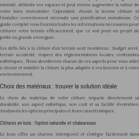
intimité, délimite vos espaces et peut même augmenter la valeur de
votre bien immobilier. Cependant, choisir la bonne clôture et
l’installer correctement nécessite une planification minutieuse. Ce
guide complet vous fournira toutes les informations nécessaires pour
clôturer votre terrain efficacement, que ce soit pour un projet de
petite ou grande envergure.
Les défis liés à la clôture d’un terrain sont nombreux : budget serré,
terrain accidenté, respect des réglementations locales, contraintes
esthétiques… Nous aborderons chacun de ces aspects pour vous aider
à choisir et installer la clôture la plus adaptée à vos besoins et à votre
environnement.
Choix des matériaux : trouver la solution idéale
Le choix du matériau de votre clôture impacte directement sa
durabilité, son aspect esthétique, son coût et sa facilité d’entretien.
Analysons les options principales et leurs caractéristiques.
Clôtures en bois : l’option naturelle et chaleureuse
Le bois offre un charme intemporel et s’intègre facilement dans