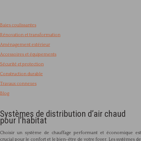
Baies coulissantes
Rénovation et transformation
Aménagement extérieur
Accessoires et équipements
Sécurité et protection
Construction durable
Travaux connexes
Blog
Systèmes de distribution d’air chaud
pour l’habitat
Choisir un système de chauffage performant et économique est
crucial pour le confort et le bien-être de votre foyer. Les systèmes de