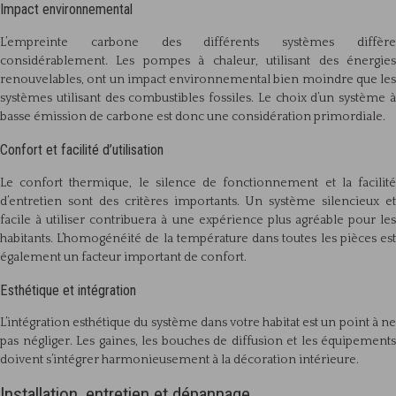
Impact environnemental
L’empreinte carbone des différents systèmes diffère
considérablement. Les pompes à chaleur, utilisant des énergies
renouvelables, ont un impact environnemental bien moindre que les
systèmes utilisant des combustibles fossiles. Le choix d’un système à
basse émission de carbone est donc une considération primordiale.
Confort et facilité d’utilisation
Le confort thermique, le silence de fonctionnement et la facilité
d’entretien sont des critères importants. Un système silencieux et
facile à utiliser contribuera à une expérience plus agréable pour les
habitants. L’homogénéité de la température dans toutes les pièces est
également un facteur important de confort.
Esthétique et intégration
L’intégration esthétique du système dans votre habitat est un point à ne
pas négliger. Les gaines, les bouches de diffusion et les équipements
doivent s’intégrer harmonieusement à la décoration intérieure.
Installation, entretien et dépannage