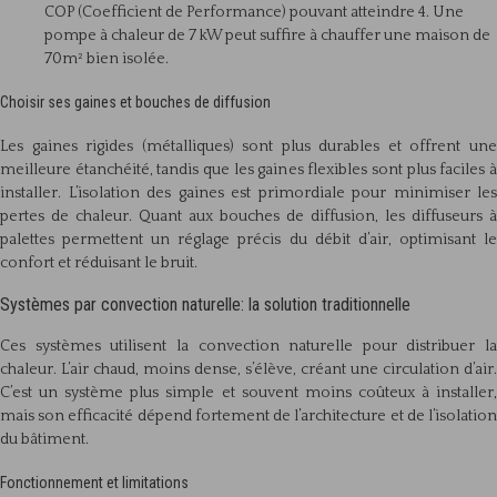
COP (Coefficient de Performance) pouvant atteindre 4. Une
pompe à chaleur de 7 kW peut suffire à chauffer une maison de
70m² bien isolée.
Choisir ses gaines et bouches de diffusion
Les gaines rigides (métalliques) sont plus durables et offrent une
meilleure étanchéité, tandis que les gaines flexibles sont plus faciles à
installer. L’isolation des gaines est primordiale pour minimiser les
pertes de chaleur. Quant aux bouches de diffusion, les diffuseurs à
palettes permettent un réglage précis du débit d’air, optimisant le
confort et réduisant le bruit.
Systèmes par convection naturelle: la solution traditionnelle
Ces systèmes utilisent la convection naturelle pour distribuer la
chaleur. L’air chaud, moins dense, s’élève, créant une circulation d’air.
C’est un système plus simple et souvent moins coûteux à installer,
mais son efficacité dépend fortement de l’architecture et de l’isolation
du bâtiment.
Fonctionnement et limitations