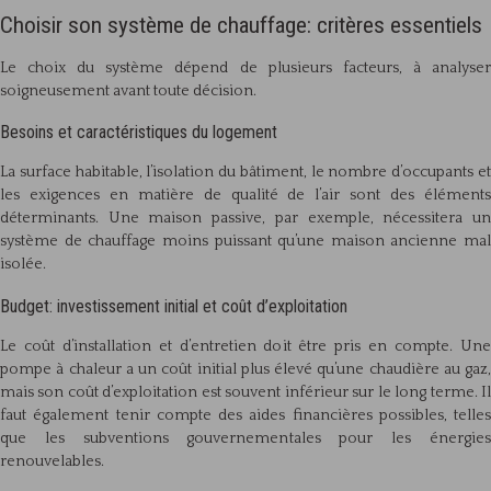
Choisir son système de chauffage: critères essentiels
Le choix du système dépend de plusieurs facteurs, à analyser
soigneusement avant toute décision.
Besoins et caractéristiques du logement
La surface habitable, l’isolation du bâtiment, le nombre d’occupants et
les exigences en matière de qualité de l’air sont des éléments
déterminants. Une maison passive, par exemple, nécessitera un
système de chauffage moins puissant qu’une maison ancienne mal
isolée.
Budget: investissement initial et coût d’exploitation
Le coût d’installation et d’entretien doit être pris en compte. Une
pompe à chaleur a un coût initial plus élevé qu’une chaudière au gaz,
mais son coût d’exploitation est souvent inférieur sur le long terme. Il
faut également tenir compte des aides financières possibles, telles
que les subventions gouvernementales pour les énergies
renouvelables.