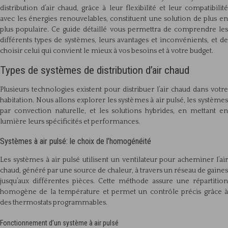
distribution d’air chaud, grâce à leur flexibilité et leur compatibilité
avec les énergies renouvelables, constituent une solution de plus en
plus populaire. Ce guide détaillé vous permettra de comprendre les
différents types de systèmes, leurs avantages et inconvénients, et de
choisir celui qui convient le mieux à vos besoins et à votre budget.
Types de systèmes de distribution d’air chaud
Plusieurs technologies existent pour distribuer l’air chaud dans votre
habitation. Nous allons explorer les systèmes à air pulsé, les systèmes
par convection naturelle, et les solutions hybrides, en mettant en
lumière leurs spécificités et performances.
Systèmes à air pulsé: le choix de l’homogénéité
Les systèmes à air pulsé utilisent un ventilateur pour acheminer l’air
chaud, généré par une source de chaleur, à travers un réseau de gaines
jusqu’aux différentes pièces. Cette méthode assure une répartition
homogène de la température et permet un contrôle précis grâce à
des thermostats programmables.
Fonctionnement d’un système à air pulsé