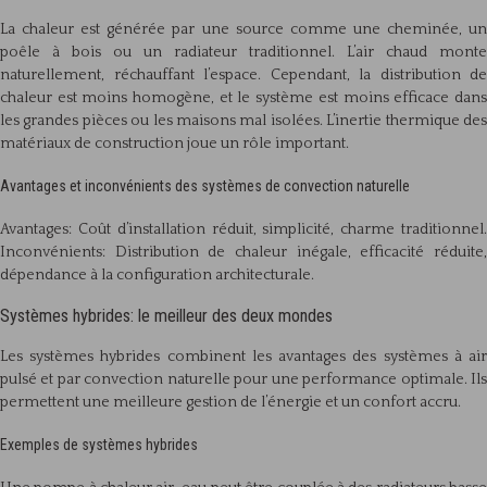
La chaleur est générée par une source comme une cheminée, un
poêle à bois ou un radiateur traditionnel. L’air chaud monte
naturellement, réchauffant l’espace. Cependant, la distribution de
chaleur est moins homogène, et le système est moins efficace dans
les grandes pièces ou les maisons mal isolées. L’inertie thermique des
matériaux de construction joue un rôle important.
Avantages et inconvénients des systèmes de convection naturelle
Avantages: Coût d’installation réduit, simplicité, charme traditionnel.
Inconvénients: Distribution de chaleur inégale, efficacité réduite,
dépendance à la configuration architecturale.
Systèmes hybrides: le meilleur des deux mondes
Les systèmes hybrides combinent les avantages des systèmes à air
pulsé et par convection naturelle pour une performance optimale. Ils
permettent une meilleure gestion de l’énergie et un confort accru.
Exemples de systèmes hybrides