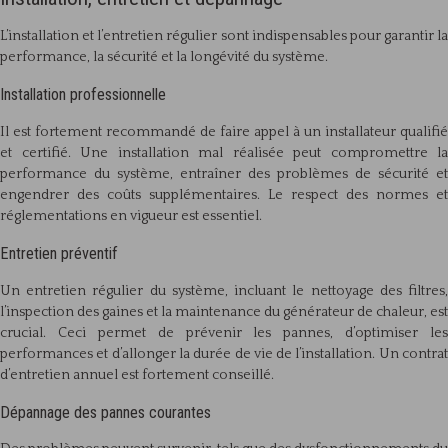
L’installation et l’entretien régulier sont indispensables pour garantir la
performance, la sécurité et la longévité du système.
Installation professionnelle
Il est fortement recommandé de faire appel à un installateur qualifié
et certifié. Une installation mal réalisée peut compromettre la
performance du système, entraîner des problèmes de sécurité et
engendrer des coûts supplémentaires. Le respect des normes et
réglementations en vigueur est essentiel.
Entretien préventif
Un entretien régulier du système, incluant le nettoyage des filtres,
l’inspection des gaines et la maintenance du générateur de chaleur, est
crucial. Ceci permet de prévenir les pannes, d’optimiser les
performances et d’allonger la durée de vie de l’installation. Un contrat
d’entretien annuel est fortement conseillé.
Dépannage des pannes courantes