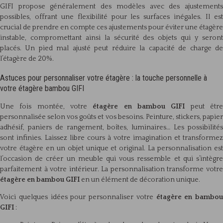
GIFI propose généralement des modèles avec des ajustements
possibles, offrant une flexibilité pour les surfaces inégales. Il est
crucial de prendre en compte ces ajustements pour éviter une étagère
instable, compromettant ainsi la sécurité des objets qui y seront
placés. Un pied mal ajusté peut réduire la capacité de charge de
l’étagère de 20%.
Astuces pour personnaliser votre étagère : la touche personnelle à
votre étagère bambou GIFI
Une fois montée, votre
étagère en bambou GIFI
peut êtr
personnalisée selon vos goûts et vos besoins. Peinture, stickers, papier
adhésif, paniers de rangement, boîtes, luminaires… Les possibilités
sont infinies. Laissez libre cours à votre imagination et transformez
votre étagère en un objet unique et original. La personnalisation est
l’occasion de créer un meuble qui vous ressemble et qui s’intègre
parfaitement à votre intérieur. La personnalisation transforme votre
étagère en bambou GIFI
en un élément de décoration unique.
Voici quelques idées pour personnaliser votre
étagère en bambou
GIFI
: