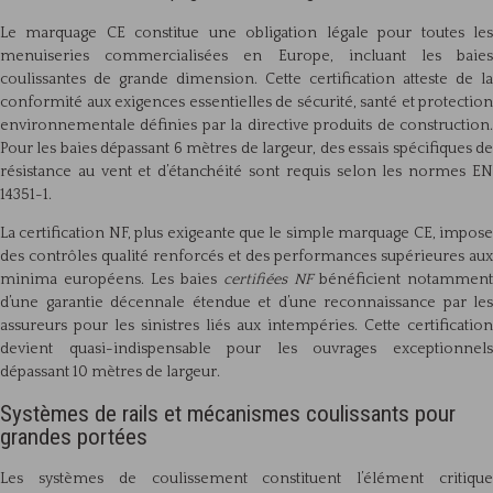
Le marquage CE constitue une obligation légale pour toutes les
menuiseries commercialisées en Europe, incluant les baies
coulissantes de grande dimension. Cette certification atteste de la
conformité aux exigences essentielles de sécurité, santé et protection
environnementale définies par la directive produits de construction.
Pour les baies dépassant 6 mètres de largeur, des essais spécifiques de
résistance au vent et d’étanchéité sont requis selon les normes EN
14351-1.
La certification NF, plus exigeante que le simple marquage CE, impose
des contrôles qualité renforcés et des performances supérieures aux
minima européens. Les baies
certifiées NF
bénéficient notamment
d’une garantie décennale étendue et d’une reconnaissance par les
assureurs pour les sinistres liés aux intempéries. Cette certification
devient quasi-indispensable pour les ouvrages exceptionnels
dépassant 10 mètres de largeur.
Systèmes de rails et mécanismes coulissants pour
grandes portées
Les systèmes de coulissement constituent l’élément critique