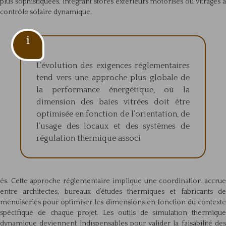
plus sophistiquées, intégrant stores extérieurs motorisés ou vitrages à
contrôle solaire dynamique.
L’évolution des exigences réglementaires
tend vers une approche plus globale de
la performance énergétique, où la
dimension des baies vitrées doit être
optimisée en fonction de l’orientation, de
l’usage des locaux et des systèmes de
régulation thermique associ
és. Cette approche réglementaire implique une coordination accrue
entre architectes, bureaux d’études thermiques et fabricants de
menuiseries pour optimiser les dimensions en fonction du contexte
spécifique de chaque projet. Les outils de simulation thermique
dynamique deviennent indispensables pour valider la faisabilité des