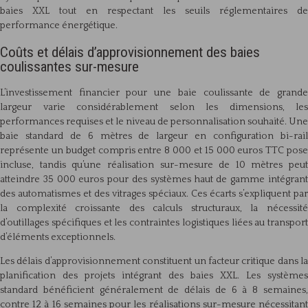
baies XXL tout en respectant les seuils réglementaires de
performance énergétique.
Coûts et délais d’approvisionnement des baies
coulissantes sur-mesure
L’investissement financier pour une baie coulissante de grande
largeur varie considérablement selon les dimensions, les
performances requises et le niveau de personnalisation souhaité. Une
baie standard de 6 mètres de largeur en configuration bi-rail
représente un budget compris entre 8 000 et 15 000 euros TTC pose
incluse, tandis qu’une réalisation sur-mesure de 10 mètres peut
atteindre 35 000 euros pour des systèmes haut de gamme intégrant
des automatismes et des vitrages spéciaux. Ces écarts s’expliquent par
la complexité croissante des calculs structuraux, la nécessité
d’outillages spécifiques et les contraintes logistiques liées au transport
d’éléments exceptionnels.
Les délais d’approvisionnement constituent un facteur critique dans la
planification des projets intégrant des baies XXL. Les systèmes
standard bénéficient généralement de délais de 6 à 8 semaines,
contre 12 à 16 semaines pour les réalisations sur-mesure nécessitant