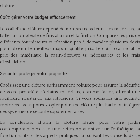
clôture.
Coût: gérer votre budget efficacement
Le coût d’une clôture dépend de nombreux facteurs : les matériaux, la
taille, la complexité de l’installation et la finition. Comparez les prix de
différents fournisseurs et n’hésitez pas à demander plusieurs devis
pour obtenir le meilleur rapport qualité-prix. Le coût total inclut le
prix des matériaux, la main-d’œuvre (si nécessaire) et les frais
d’installation.
Sécurité: protéger votre propriété
Choisissez une clôture suffisamment robuste pour assurer la sécurité
de votre propriété. Certains matériaux, comme l’acier, offrent une
meilleure résistance aux intrusions. Si vous souhaitez une sécurité
renforcée, vous pouvez opter pour une clôture plus haute ou intégrer
des systèmes de sécurité supplémentaires.
En conclusion, choisir la clôture idéale pour votre jardin
contemporain nécessite une réflexion attentive sur l’esthétique, la
fonctionnalité et les aspects pratiques. En suivant les conseils de ce