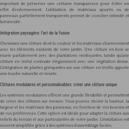
important de préserver une certaine transparence pour éviter un
effet d’enfermement. L’utilisation de matériaux ajourés ou de
panneaux partiellement transparents permet de concilier intimité et
luminosité.
Intégration paysagère: l’art de la fusion
Choisissez une clôture dont la couleur et les matériaux s’harmonisent
avec les éléments existants de votre jardin. Une clôture en bois se
marie parfaitement avec des plantations verdoyantes, tandis qu’une
clôture en métal contraste élégamment avec une végétation dense.
L’intégration de plantes grimpantes sur une clôture en treillis apporte
une touche naturelle et vivante.
Clôtures modulaires et personnalisables: créer une clôture unique
Les systèmes modulaires offrent une grande flexibilité et permettent
de créer des clôtures sur mesure. Vous pouvez choisir la hauteur, la
largeur et les matériaux des panneaux, en fonction de vos besoins et
de vos préférences. Cette option est idéale pour adapter la clôture aux
reliefs du terrain et aux particularités de votre jardin. L’installation est
souvent simplifiée grâce à des systèmes d’assemblage faciles.