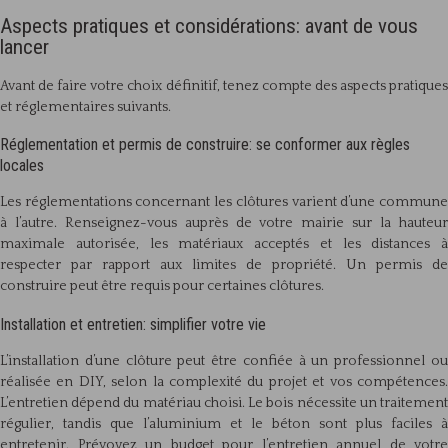
Aspects pratiques et considérations: avant de vous
lancer
Avant de faire votre choix définitif, tenez compte des aspects pratiques
et réglementaires suivants.
Réglementation et permis de construire: se conformer aux règles
locales
Les réglementations concernant les clôtures varient d’une commune
à l’autre. Renseignez-vous auprès de votre mairie sur la hauteur
maximale autorisée, les matériaux acceptés et les distances à
respecter par rapport aux limites de propriété. Un permis de
construire peut être requis pour certaines clôtures.
Installation et entretien: simplifier votre vie
L’installation d’une clôture peut être confiée à un professionnel ou
réalisée en DIY, selon la complexité du projet et vos compétences.
L’entretien dépend du matériau choisi. Le bois nécessite un traitement
régulier, tandis que l’aluminium et le béton sont plus faciles à
entretenir. Prévoyez un budget pour l’entretien annuel de votre