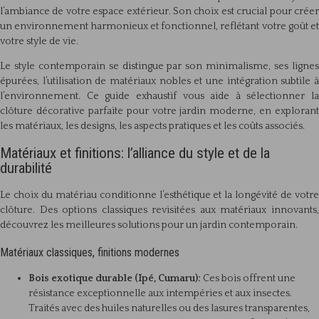
l’ambiance de votre espace extérieur. Son choix est crucial pour créer
un environnement harmonieux et fonctionnel, reflétant votre goût et
votre style de vie.
Le style contemporain se distingue par son minimalisme, ses lignes
épurées, l’utilisation de matériaux nobles et une intégration subtile à
l’environnement. Ce guide exhaustif vous aide à sélectionner la
clôture décorative parfaite pour votre jardin moderne, en explorant
les matériaux, les designs, les aspects pratiques et les coûts associés.
Matériaux et finitions: l’alliance du style et de la
durabilité
Le choix du matériau conditionne l’esthétique et la longévité de votre
clôture. Des options classiques revisitées aux matériaux innovants,
découvrez les meilleures solutions pour un jardin contemporain.
Matériaux classiques, finitions modernes
Bois exotique durable (Ipé, Cumaru):
Ces bois offrent une
résistance exceptionnelle aux intempéries et aux insectes.
Traités avec des huiles naturelles ou des lasures transparentes,