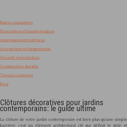
Baies coulissantes
Rénovation et transformation
Aménagement extérieur
Accessoires et équipements
Sécurité et protection
Construction durable
Travaux connexes
Blog
Clôtures décoratives pour jardins
contemporains: le guide ultime
La clôture de votre jardin contemporain est bien plus qu’une simple
barrière; c’est un élément architectural clé qui définit le style et