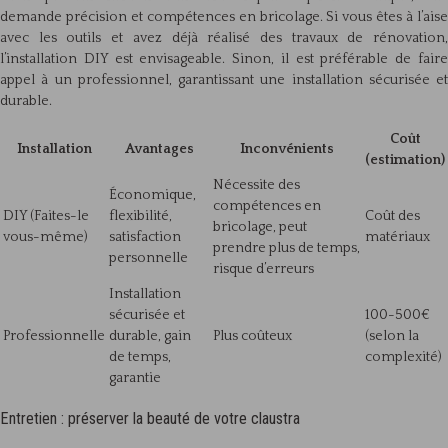
demande précision et compétences en bricolage. Si vous êtes à l’aise
avec les outils et avez déjà réalisé des travaux de rénovation,
l’installation DIY est envisageable. Sinon, il est préférable de faire
appel à un professionnel, garantissant une installation sécurisée et
durable.
Coût
Installation
Avantages
Inconvénients
(estimation)
Nécessite des
Économique,
compétences en
DIY (Faites-le
flexibilité,
Coût des
bricolage, peut
vous-même)
satisfaction
matériaux
prendre plus de temps,
personnelle
risque d’erreurs
Installation
sécurisée et
100-500€
Professionnelle
durable, gain
Plus coûteux
(selon la
de temps,
complexité)
garantie
Entretien : préserver la beauté de votre claustra