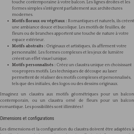
touche contemporaine à votre balcon. Les lignes droites et les
formes simples s’intègrent parfaitement aux architectures
modernes.
Motifs floraux ou végétaux :
Romantiques et naturels, ils créent
une ambiance douce et bucolique. Les motifs de feuilles, de
fleurs ou de branches apportent une touche de nature à votre
espace extérieur.
Motifs abstraits :
Originaux et artistiques, ils affirment votre
personnalité. Les formes complexes et les jeux de lumière
créent un effet visuel unique.
Motifs personnalisés :
Créez un claustra unique en choisissant
vos propres motifs. Les techniques de découpe au laser
permettent de réaliser des motifs complexes et personnalisés,
tels que des initiales, des logos ou des dessins originaux.
Imaginez un claustra aux motifs géométriques pour un balcon
contemporain, ou un claustra orné de fleurs pour un balcon
romantique. Les possibilités sont illimitées !
Dimensions et configurations
Les dimensions et la configuration du claustra doivent être adaptées à