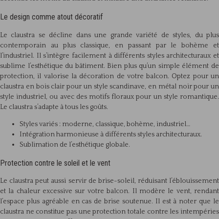
Le design comme atout décoratif
Le claustra se décline dans une grande variété de styles, du plus
contemporain au plus classique, en passant par le bohème et
l’industriel. Il s’intègre facilement à différents styles architecturaux et
sublime l’esthétique du bâtiment. Bien plus qu’un simple élément de
protection, il valorise la décoration de votre balcon. Optez pour un
claustra en bois clair pour un style scandinave, en métal noir pour un
style industriel, ou avec des motifs floraux pour un style romantique.
Le claustra s’adapte à tous les goûts.
Styles variés : moderne, classique, bohème, industriel…
Intégration harmonieuse à différents styles architecturaux.
Sublimation de l’esthétique globale.
Protection contre le soleil et le vent
Le claustra peut aussi servir de brise-soleil, réduisant l’éblouissement
et la chaleur excessive sur votre balcon. Il modère le vent, rendant
l’espace plus agréable en cas de brise soutenue. Il est à noter que le
claustra ne constitue pas une protection totale contre les intempéries