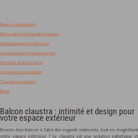
Baies coulissantes
Rénovation et transformation
Aménagement extérieur
Accessoires et équipements
Sécurité et protection
Construction durable
Travaux connexes
Blog
Balcon claustra : intimité et design pour
votre espace extérieur
Besoin d’un balcon à l’abri des regards indiscrets, tout en magnifiant
votre espace extérieur ? Le claustra est une solution esthétique et