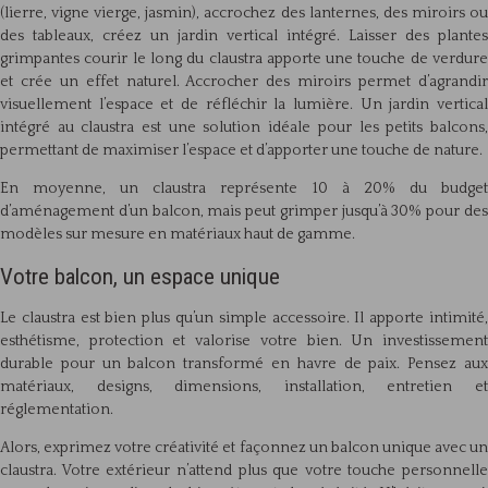
(lierre, vigne vierge, jasmin), accrochez des lanternes, des miroirs ou
des tableaux, créez un jardin vertical intégré. Laisser des plantes
grimpantes courir le long du claustra apporte une touche de verdure
et crée un effet naturel. Accrocher des miroirs permet d’agrandir
visuellement l’espace et de réfléchir la lumière. Un jardin vertical
intégré au claustra est une solution idéale pour les petits balcons,
permettant de maximiser l’espace et d’apporter une touche de nature.
En moyenne, un claustra représente 10 à 20% du budget
d’aménagement d’un balcon, mais peut grimper jusqu’à 30% pour des
modèles sur mesure en matériaux haut de gamme.
Votre balcon, un espace unique
Le claustra est bien plus qu’un simple accessoire. Il apporte intimité,
esthétisme, protection et valorise votre bien. Un investissement
durable pour un balcon transformé en havre de paix. Pensez aux
matériaux, designs, dimensions, installation, entretien et
réglementation.
Alors, exprimez votre créativité et façonnez un balcon unique avec un
claustra. Votre extérieur n’attend plus que votre touche personnelle