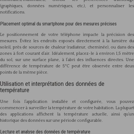
(graphiques, données numériques, etc.), et personnaliser les
notifications.
Placement optimal du smartphone pour des mesures précises
Le positionnement de votre téléphone impacte la précision des
mesures. Évitez les endroits exposés directement à la lumière du
soleil, près de sources de chaleur (radiateur, cheminée), ou dans des
zones à fort courant d’air. Idéalement, placez-le à environ 1,5 mètre
du sol, sur une surface plane, à l’abri des influences directes. Une
différence de température de 5°C peut être observée entre deux
points de la même pièce.
Utilisation et interprétation des données de
température
Une fois l’application installée et configurée, vous pouvez
commencer à surveiller la température de votre habitation. La plupart
des applications affichent la température actuelle, ainsi qu’un
historique des données sur une période configurable.
Lecture et analyse des données de température