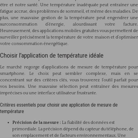
être et notre santé. Une température inadéquate peut entraîner une
fatigue accrue, des problèmes de sommeil, et même des maladies. De
plus, une mauvaise gestion de la température peut engendrer une
surconsommation d’énergie, alourdissant votre facture.
Heureusement, des applications mobiles gratuites vous permettent de
surveiller précisément la température de votre maison et d’optimiser
votre consommation énergétique.
Choisir l’application de température idéale
Le marché regorge d’applications de mesure de température pour
smartphone. Le choix peut sembler complexe, mais en se
concentrant sur des critères clés, vous trouverez l’outil parfait pour
vos besoins. Une mauvaise sélection peut entraîner des mesures
imprécises ou une interface utilisateur frustrante.
Critères essentiels pour choisir une application de mesure de
température
Précision de la mesure :
La fiabilité des données est
primordiale. La précision dépend du capteur du téléphone, de
son emplacement et de facteurs environnementaux. Une