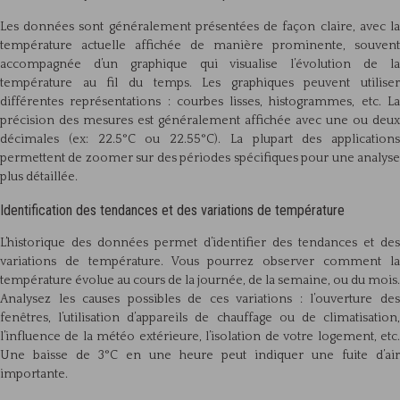
Les données sont généralement présentées de façon claire, avec la
température actuelle affichée de manière prominente, souvent
accompagnée d’un graphique qui visualise l’évolution de la
température au fil du temps. Les graphiques peuvent utiliser
différentes représentations : courbes lisses, histogrammes, etc. La
précision des mesures est généralement affichée avec une ou deux
décimales (ex: 22.5°C ou 22.55°C). La plupart des applications
permettent de zoomer sur des périodes spécifiques pour une analyse
plus détaillée.
Identification des tendances et des variations de température
L’historique des données permet d’identifier des tendances et des
variations de température. Vous pourrez observer comment la
température évolue au cours de la journée, de la semaine, ou du mois.
Analysez les causes possibles de ces variations : l’ouverture des
fenêtres, l’utilisation d’appareils de chauffage ou de climatisation,
l’influence de la météo extérieure, l’isolation de votre logement, etc.
Une baisse de 3°C en une heure peut indiquer une fuite d’air
importante.