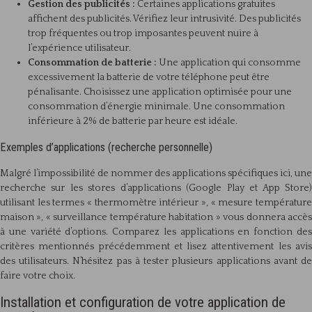
Gestion des publicités :
Certaines applications gratuites
affichent des publicités. Vérifiez leur intrusivité. Des publicités
trop fréquentes ou trop imposantes peuvent nuire à
l’expérience utilisateur.
Consommation de batterie :
Une application qui consomme
excessivement la batterie de votre téléphone peut être
pénalisante. Choisissez une application optimisée pour une
consommation d’énergie minimale. Une consommation
inférieure à 2% de batterie par heure est idéale.
Exemples d’applications (recherche personnelle)
Malgré l’impossibilité de nommer des applications spécifiques ici, une
recherche sur les stores d’applications (Google Play et App Store)
utilisant les termes « thermomètre intérieur », « mesure température
maison », « surveillance température habitation » vous donnera accès
à une variété d’options. Comparez les applications en fonction des
critères mentionnés précédemment et lisez attentivement les avis
des utilisateurs. N’hésitez pas à tester plusieurs applications avant de
faire votre choix.
Installation et configuration de votre application de