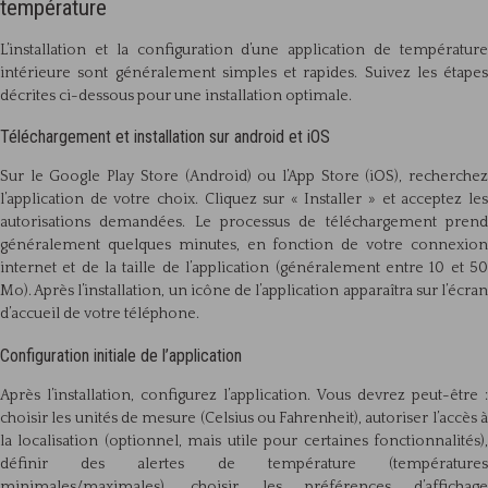
température
L’installation et la configuration d’une application de température
intérieure sont généralement simples et rapides. Suivez les étapes
décrites ci-dessous pour une installation optimale.
Téléchargement et installation sur android et iOS
Sur le Google Play Store (Android) ou l’App Store (iOS), recherchez
l’application de votre choix. Cliquez sur « Installer » et acceptez les
autorisations demandées. Le processus de téléchargement prend
généralement quelques minutes, en fonction de votre connexion
internet et de la taille de l’application (généralement entre 10 et 50
Mo). Après l’installation, un icône de l’application apparaîtra sur l’écran
d’accueil de votre téléphone.
Configuration initiale de l’application
Après l’installation, configurez l’application. Vous devrez peut-être :
choisir les unités de mesure (Celsius ou Fahrenheit), autoriser l’accès à
la localisation (optionnel, mais utile pour certaines fonctionnalités),
définir des alertes de température (températures
minimales/maximales), choisir les préférences d’affichage