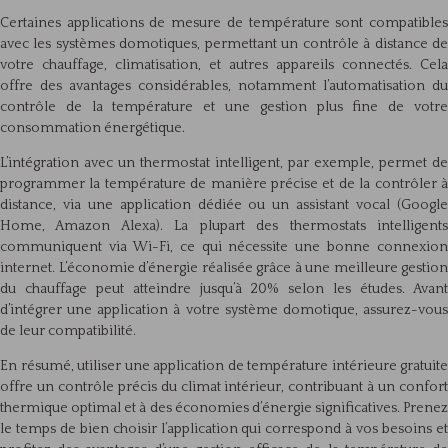
Certaines applications de mesure de température sont compatibles
avec les systèmes domotiques, permettant un contrôle à distance de
votre chauffage, climatisation, et autres appareils connectés. Cela
offre des avantages considérables, notamment l’automatisation du
contrôle de la température et une gestion plus fine de votre
consommation énergétique.
L’intégration avec un thermostat intelligent, par exemple, permet de
programmer la température de manière précise et de la contrôler à
distance, via une application dédiée ou un assistant vocal (Google
Home, Amazon Alexa). La plupart des thermostats intelligents
communiquent via Wi-Fi, ce qui nécessite une bonne connexion
internet. L’économie d’énergie réalisée grâce à une meilleure gestion
du chauffage peut atteindre jusqu’à 20% selon les études. Avant
d’intégrer une application à votre système domotique, assurez-vous
de leur compatibilité.
En résumé, utiliser une application de température intérieure gratuite
offre un contrôle précis du climat intérieur, contribuant à un confort
thermique optimal et à des économies d’énergie significatives. Prenez
le temps de bien choisir l’application qui correspond à vos besoins et