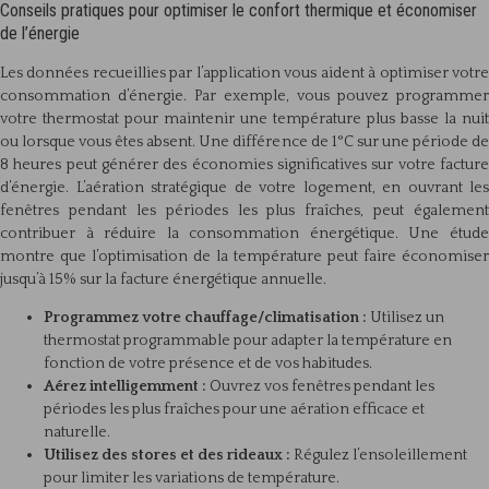
Conseils pratiques pour optimiser le confort thermique et économiser
de l’énergie
Les données recueillies par l’application vous aident à optimiser votre
consommation d’énergie. Par exemple, vous pouvez programmer
votre thermostat pour maintenir une température plus basse la nuit
ou lorsque vous êtes absent. Une différence de 1°C sur une période de
8 heures peut générer des économies significatives sur votre facture
d’énergie. L’aération stratégique de votre logement, en ouvrant les
fenêtres pendant les périodes les plus fraîches, peut également
contribuer à réduire la consommation énergétique. Une étude
montre que l’optimisation de la température peut faire économiser
jusqu’à 15% sur la facture énergétique annuelle.
Programmez votre chauffage/climatisation :
Utilisez un
thermostat programmable pour adapter la température en
fonction de votre présence et de vos habitudes.
Aérez intelligemment :
Ouvrez vos fenêtres pendant les
périodes les plus fraîches pour une aération efficace et
naturelle.
Utilisez des stores et des rideaux :
Régulez l’ensoleillement
pour limiter les variations de température.