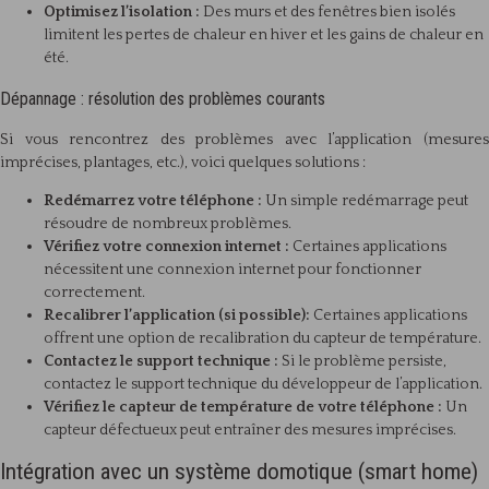
Optimisez l’isolation :
Des murs et des fenêtres bien isolés
limitent les pertes de chaleur en hiver et les gains de chaleur en
été.
Dépannage : résolution des problèmes courants
Si vous rencontrez des problèmes avec l’application (mesures
imprécises, plantages, etc.), voici quelques solutions :
Redémarrez votre téléphone :
Un simple redémarrage peut
résoudre de nombreux problèmes.
Vérifiez votre connexion internet :
Certaines applications
nécessitent une connexion internet pour fonctionner
correctement.
Recalibrer l’application (si possible):
Certaines applications
offrent une option de recalibration du capteur de température.
Contactez le support technique :
Si le problème persiste,
contactez le support technique du développeur de l’application.
Vérifiez le capteur de température de votre téléphone :
Un
capteur défectueux peut entraîner des mesures imprécises.
Intégration avec un système domotique (smart home)