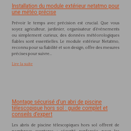
Installation du module extérieur netatmo pour
une météo précise
Prévoir le temps avec précision est crucial. Que vous
soyez agriculteur, jardinier, organisateur d’événements
ou simplement curieux, des données météorologiques
fiables sont essentielles. Le module extérieur Netatmo,
reconnu pour sa fiabilité et son design, offre des mesures
précises pour suivre…
Lire la suite
Montage sécurisé d’un abri de piscine
télescopique hors sol : guide complet et
conseils d’expert
Les abris de piscine télescopiques hors sol offrent de