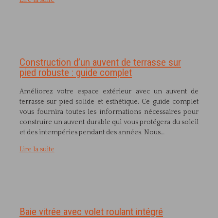
Lire la suite
Construction d’un auvent de terrasse sur
pied robuste : guide complet
Améliorez votre espace extérieur avec un auvent de
terrasse sur pied solide et esthétique. Ce guide complet
vous fournira toutes les informations nécessaires pour
construire un auvent durable qui vous protégera du soleil
et des intempéries pendant des années. Nous…
Lire la suite
Baie vitrée avec volet roulant intégré