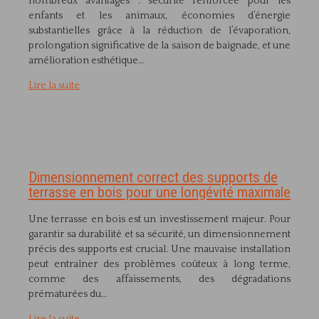
nombreux avantages : sécurité renforcée pour les
enfants et les animaux, économies d’énergie
substantielles grâce à la réduction de l’évaporation,
prolongation significative de la saison de baignade, et une
amélioration esthétique…
Lire la suite
Dimensionnement correct des supports de
terrasse en bois pour une longévité maximale
Une terrasse en bois est un investissement majeur. Pour
garantir sa durabilité et sa sécurité, un dimensionnement
précis des supports est crucial. Une mauvaise installation
peut entraîner des problèmes coûteux à long terme,
comme des affaissements, des dégradations
prématurées du…