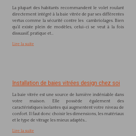
La plupart des habitants recommandent le volet roulant
directement intégré à la baie vitrée de par ses différentes
vertus comme la sécurité contre les cambriolages. Bien
qu’il existe plein de modèles, celui-ci se veut à la fois
dissuasif, pratique et…
Lire la suite
Installation de baies vitrées design chez soi
La baie vitrée est une source de lumière indéniable dans
votre maison. Elle possède également des
caractéristiques isolantes qui augmentent votre niveau de
confort. Il faut donc choisir les dimensions, les matériaux
et le type de vitrage les mieux adaptés…
Lire la suite