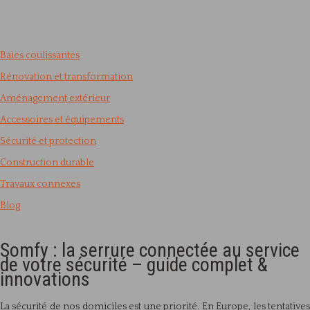
Baies coulissantes
Rénovation et transformation
Aménagement extérieur
Accessoires et équipements
Sécurité et protection
Construction durable
Travaux connexes
Blog
Somfy : la serrure connectée au service
de votre sécurité – guide complet &
innovations
La sécurité de nos domiciles est une priorité. En Europe, les tentatives