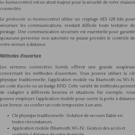
io-homecontrol est un atout majeur pour la sécurité de votre maison
connectée.
Le protocole io-homecontrol utilise un cryptage AES 128 bits pour
sécuriser les communications, rendant difficile toute tentative de
piratage. Une communication sécurisée est essentielle pour garantir
qu’aucune personne non autorisée ne puisse prendre le contrôle de
votre serrure à distance.
Méthodes d’ouverture
Les serrures connectées Somfy offrent une grande souplesse
concernant les méthodes d’ouverture. Vous pouvez utiliser la clé
physique traditionnelle, l’application mobile via Bluetooth ou Wi-Fi,
un code d’accès ou un badge RFID. Cette variété de méthodes permet
de s’adapter à différents besoins et situations. Par exemple, vous
pouvez employer l’application mobile pour ouvrir la porte à distance
à un livreur, ou confier un code temporaire à un ami.
Clé physique traditionnelle : Solution de secours fiable en
toutes circonstances.
Application mobile (Bluetooth, Wi-Fi) : Gestion des accès et
contrôle à distance de votre domicile.