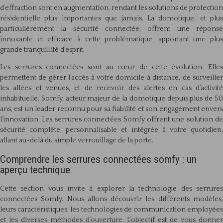
d’effraction sont en augmentation, rendant les solutions de protection
résidentielle plus importantes que jamais. La domotique, et plus
particulièrement la sécurité connectée, offrent une réponse
innovante et efficace à cette problématique, apportant une plus
grande tranquillité d’esprit.
Les serrures connectées sont au cœur de cette évolution. Elles
permettent de gérer l’accès à votre domicile à distance, de surveiller
les allées et venues, et de recevoir des alertes en cas d’activité
inhabituelle. Somfy, acteur majeur de la domotique depuis plus de 50
ans, est un leader reconnu pour sa fiabilité et son engagement envers
l’innovation. Les serrures connectées Somfy offrent une solution de
sécurité complète, personnalisable et intégrée à votre quotidien,
allant au-delà du simple verrouillage de la porte.
Comprendre les serrures connectées somfy : un
aperçu technique
Cette section vous invite à explorer la technologie des serrures
connectées Somfy. Nous allons découvrir les différents modèles,
leurs caractéristiques, les technologies de communication employées
et les diverses méthodes d’ouverture. L’objectif est de vous donner