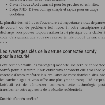
Clavier à code : Accès sans clé pour les proches et les invités.
Badge RFID : Déverrouillage simple et rapide pour un usage
quotidien.
La pluralité des méthodes d’ouverture est importante en cas de panne
de courant ou de problème technique. Si votre smartphone est
déchargé, vous pouvez toujours utiliser la clé physique ou le clavier à
code. Cela garantit que vous ne resterez jamais bloqué devant chez
vous.
Les avantages clés de la serrure connectée somfy
pour la sécurité
Cette section détaille les avantages qu’apporte une serrure connectée
Somfy pour la sécurité. Nous étudierons comment elle améliore le
contrôle d’accès, renforce la surveillance de votre domicile, dissuade
les cambriolages et vous offre une plus grande tranquillité d’esprit.
L’objectif est de démontrer comment cette technologie peut
transformer votre approche de la sécurité résidentielle.
Contrôle d’accès amélioré