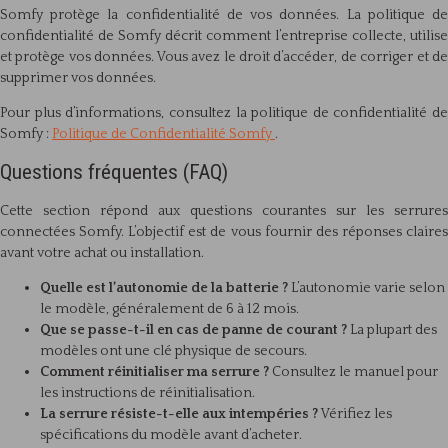
Somfy protège la confidentialité de vos données. La politique de
confidentialité de Somfy décrit comment l’entreprise collecte, utilise
et protège vos données. Vous avez le droit d’accéder, de corriger et de
supprimer vos données.
Pour plus d’informations, consultez la politique de confidentialité de
Somfy :
Politique de Confidentialité Somfy
.
Questions fréquentes (FAQ)
Cette section répond aux questions courantes sur les serrures
connectées Somfy. L’objectif est de vous fournir des réponses claires
avant votre achat ou installation.
Quelle est l’autonomie de la batterie ?
L’autonomie varie selon
le modèle, généralement de 6 à 12 mois.
Que se passe-t-il en cas de panne de courant ?
La plupart des
modèles ont une clé physique de secours.
Comment réinitialiser ma serrure ?
Consultez le manuel pour
les instructions de réinitialisation.
La serrure résiste-t-elle aux intempéries ?
Vérifiez les
spécifications du modèle avant d’acheter.