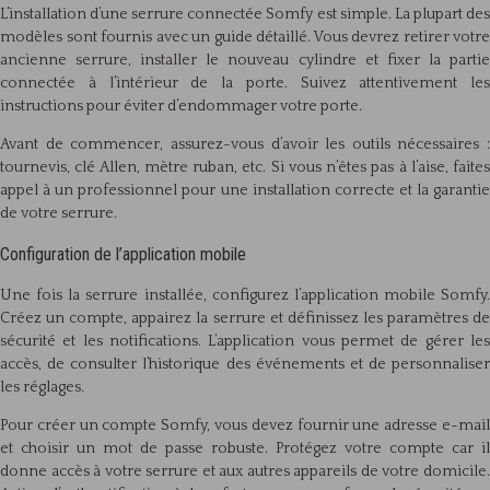
L’installation d’une serrure connectée Somfy est simple. La plupart des
modèles sont fournis avec un guide détaillé. Vous devrez retirer votre
ancienne serrure, installer le nouveau cylindre et fixer la partie
connectée à l’intérieur de la porte. Suivez attentivement les
instructions pour éviter d’endommager votre porte.
Avant de commencer, assurez-vous d’avoir les outils nécessaires :
tournevis, clé Allen, mètre ruban, etc. Si vous n’êtes pas à l’aise, faites
appel à un professionnel pour une installation correcte et la garantie
de votre serrure.
Configuration de l’application mobile
Une fois la serrure installée, configurez l’application mobile Somfy.
Créez un compte, appairez la serrure et définissez les paramètres de
sécurité et les notifications. L’application vous permet de gérer les
accès, de consulter l’historique des événements et de personnaliser
les réglages.
Pour créer un compte Somfy, vous devez fournir une adresse e-mail
et choisir un mot de passe robuste. Protégez votre compte car il
donne accès à votre serrure et aux autres appareils de votre domicile.