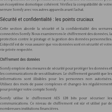
un écosystème domotique cohérent. Vérifiez la compatibilité de votre
serrure Somfy avec vos autres appareils avant l’achat.
Sécurité et confidentialité : les points cruciaux
Cette section aborde la sécurité et la confidentialité des serrures
connectées Somfy. Nous examinerons le chiffrement des données, la
protection contre le piratage et la gestion des données personnelles.
L’objectif est de vous assurer que vos données sont en sécurité et votre
vie privée respectée.
Chiffrement des données
Somfy emploie des mesures de sécurité pour protéger les données et
les communications de ses utilisateurs. Le chiffrement garantit que les
informations sont illisibles pour les personnes non autorisées.
Utilisez des mots de passe complexes et changez-les régulièrement
pour protéger votre compte Somfy.
Somfy utilise le chiffrement AES 128 bits pour sécuriser les
communications. Ce niveau de chiffrement est sûr et utilisé par de
nombreuses institutions financières.