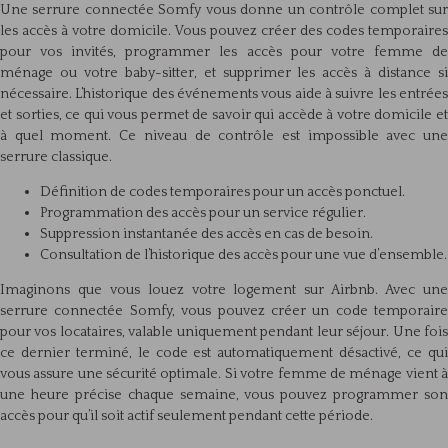
Une serrure connectée Somfy vous donne un contrôle complet sur
les accès à votre domicile. Vous pouvez créer des codes temporaires
pour vos invités, programmer les accès pour votre femme de
ménage ou votre baby-sitter, et supprimer les accès à distance si
nécessaire. L’historique des événements vous aide à suivre les entrées
et sorties, ce qui vous permet de savoir qui accède à votre domicile et
à quel moment. Ce niveau de contrôle est impossible avec une
serrure classique.
Définition de codes temporaires pour un accès ponctuel.
Programmation des accès pour un service régulier.
Suppression instantanée des accès en cas de besoin.
Consultation de l’historique des accès pour une vue d’ensemble.
Imaginons que vous louez votre logement sur Airbnb. Avec une
serrure connectée Somfy, vous pouvez créer un code temporaire
pour vos locataires, valable uniquement pendant leur séjour. Une fois
ce dernier terminé, le code est automatiquement désactivé, ce qui
vous assure une sécurité optimale. Si votre femme de ménage vient à
une heure précise chaque semaine, vous pouvez programmer son
accès pour qu’il soit actif seulement pendant cette période.