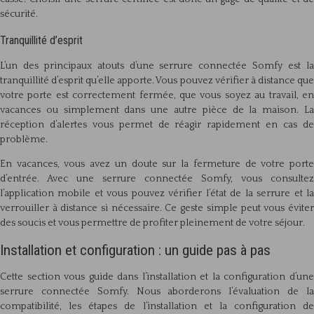
sécurité.
Tranquillité d’esprit
L’un des principaux atouts d’une serrure connectée Somfy est la
tranquillité d’esprit qu’elle apporte. Vous pouvez vérifier à distance que
votre porte est correctement fermée, que vous soyez au travail, en
vacances ou simplement dans une autre pièce de la maison. La
réception d’alertes vous permet de réagir rapidement en cas de
problème.
En vacances, vous avez un doute sur la fermeture de votre porte
d’entrée. Avec une serrure connectée Somfy, vous consultez
l’application mobile et vous pouvez vérifier l’état de la serrure et la
verrouiller à distance si nécessaire. Ce geste simple peut vous éviter
des soucis et vous permettre de profiter pleinement de votre séjour.
Installation et configuration : un guide pas à pas
Cette section vous guide dans l’installation et la configuration d’une
serrure connectée Somfy. Nous aborderons l’évaluation de la
compatibilité, les étapes de l’installation et la configuration de