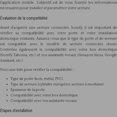
l’application mobile. L’objectif est de vous fournir les informations
nécessaires pour installer et paramétrer votre serrure.
Évaluation de la compatibilité
Avant d’acquérir une serrure connectée Somfy, il est important de
vérifier sa compatibilité avec votre porte et votre installation
domotique existante. Assurez-vous que le type de porte et de serrure
est compatible avec le modèle de serrure connectée choisi.
Contrôlez également la compatibilité avec votre box domotique
(Somfy Tahoma, etc.) et vos assistants vocaux (Amazon Alexa, Google
Assistant, etc.).
Voici une liste pour vérifier la compatibilité :
Type de porte (bois, métal, PVC).
Type de serrure (cylindre européen, serrure à mortaise).
Épaisseur de la porte.
Compatibilité avec votre box domotique.
Compatibilité avec vos assistants vocaux.
Étapes d’installation