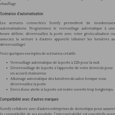
chauffage.
Scénarios d’automatisation
Les serrures connectées Somfy permettent de nombreuses
automatisations. Programmez le verrouillage automatique à une
heure définie, déverrouillez la porte avec votre géolocalisation ou
associez la serrure à d’autres appareils (allumer les lumières au
déverrouillage).
Voici quelques exemples de scénarios créatifs :
Verrouillage automatique de la porte à 22h pour la nuit.
Déverrouillage de la porte à l’approche de votre domicile pour
un accueil chaleureux.
Allumage automatique des lumières du salon lorsque vous
déverrouillez la porte.
Envoi d’une alerte si la porte est restée ouverte trop longtemps.
Compatibilité avec d’autres marques
Somfy collabore avec d’autres entreprises de domotique pour assurer
la compatibilité de ses produits. L’interopérabilité est essentielle pour