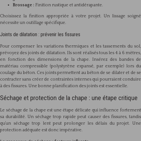
Brossage :
Finition rustique et antidérapante.
Choisissez la finition appropriée à votre projet. Un lissage soigné
nécessite un outillage spécifique.
Joints de dilatation : prévenir les fissures
Pour compenser les variations thermiques et les tassements du sol,
prévoyez des joints de dilatation. Ils sont réalisés tous les 4 à 6 mètres,
en fonction des dimensions de la chape. Insérez des bandes de
matériau compressible (polystyrène expansé, par exemple) lors du
coulage du béton. Ces joints permettent au béton de se dilater et de se
contracter sans créer de contraintes internes qui pourraient conduire
à des fissures. Une bonne planification des joints est essentielle.
Séchage et protection de la chape : une étape critique
Le séchage de la chape est une étape délicate qui influence fortement
sa durabilité. Un séchage trop rapide peut causer des fissures, tandis
qu’un séchage trop lent peut prolonger les délais du projet. Une
protection adéquate est donc impérative.