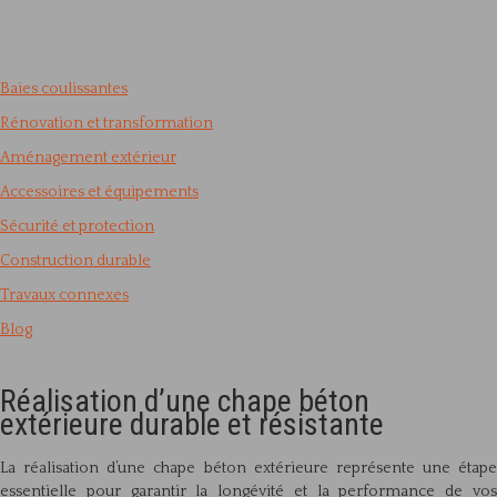
Baies coulissantes
Rénovation et transformation
Aménagement extérieur
Accessoires et équipements
Sécurité et protection
Construction durable
Travaux connexes
Blog
Réalisation d’une chape béton
extérieure durable et résistante
La réalisation d’une chape béton extérieure représente une étape
essentielle pour garantir la longévité et la performance de vos