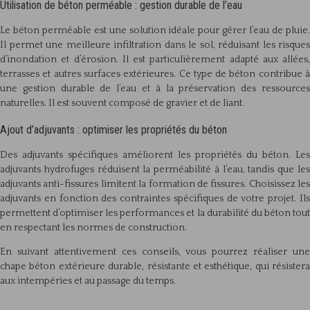
Utilisation de béton perméable : gestion durable de l’eau
Le béton perméable est une solution idéale pour gérer l’eau de pluie.
Il permet une meilleure infiltration dans le sol, réduisant les risques
d’inondation et d’érosion. Il est particulièrement adapté aux allées,
terrasses et autres surfaces extérieures. Ce type de béton contribue à
une gestion durable de l’eau et à la préservation des ressources
naturelles. Il est souvent composé de gravier et de liant.
Ajout d’adjuvants : optimiser les propriétés du béton
Des adjuvants spécifiques améliorent les propriétés du béton. Les
adjuvants hydrofuges réduisent la perméabilité à l’eau, tandis que les
adjuvants anti-fissures limitent la formation de fissures. Choisissez les
adjuvants en fonction des contraintes spécifiques de votre projet. Ils
permettent d’optimiser les performances et la durabilité du béton tout
en respectant les normes de construction.
En suivant attentivement ces conseils, vous pourrez réaliser une
chape béton extérieure durable, résistante et esthétique, qui résistera
aux intempéries et au passage du temps.