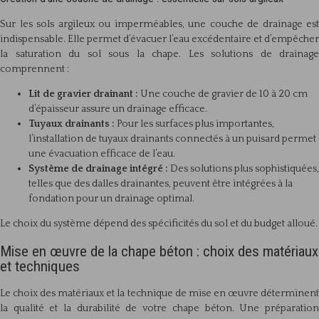
Sur les sols argileux ou imperméables, une couche de drainage est
indispensable. Elle permet d’évacuer l’eau excédentaire et d’empêcher
la saturation du sol sous la chape. Les solutions de drainage
comprennent :
Lit de gravier drainant :
Une couche de gravier de 10 à 20 cm
d’épaisseur assure un drainage efficace.
Tuyaux drainants :
Pour les surfaces plus importantes,
l’installation de tuyaux drainants connectés à un puisard permet
une évacuation efficace de l’eau.
Système de drainage intégré :
Des solutions plus sophistiquées,
telles que des dalles drainantes, peuvent être intégrées à la
fondation pour un drainage optimal.
Le choix du système dépend des spécificités du sol et du budget alloué.
Mise en œuvre de la chape béton : choix des matériaux
et techniques
Le choix des matériaux et la technique de mise en œuvre déterminent
la qualité et la durabilité de votre chape béton. Une préparation