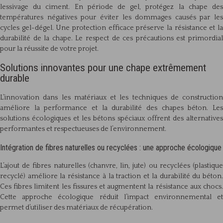
lessivage du ciment. En période de gel, protégez la chape des
températures négatives pour éviter les dommages causés par les
cycles gel-dégel. Une protection efficace préserve la résistance et la
durabilité de la chape. Le respect de ces précautions est primordial
pour la réussite de votre projet.
Solutions innovantes pour une chape extrêmement
durable
L’innovation dans les matériaux et les techniques de construction
améliore la performance et la durabilité des chapes béton. Les
solutions écologiques et les bétons spéciaux offrent des alternatives
performantes et respectueuses de l’environnement.
Intégration de fibres naturelles ou recyclées : une approche écologique
L’ajout de fibres naturelles (chanvre, lin, jute) ou recyclées (plastique
recyclé) améliore la résistance à la traction et la durabilité du béton.
Ces fibres limitent les fissures et augmentent la résistance aux chocs.
Cette approche écologique réduit l’impact environnemental et
permet d’utiliser des matériaux de récupération.