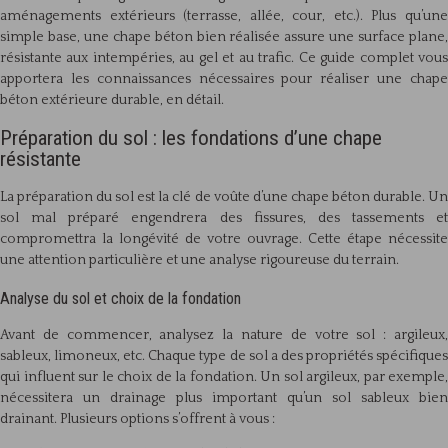
aménagements extérieurs (terrasse, allée, cour, etc.). Plus qu’une
simple base, une chape béton bien réalisée assure une surface plane,
résistante aux intempéries, au gel et au trafic. Ce guide complet vous
apportera les connaissances nécessaires pour réaliser une chape
béton extérieure durable, en détail.
Préparation du sol : les fondations d’une chape
résistante
La préparation du sol est la clé de voûte d’une chape béton durable. Un
sol mal préparé engendrera des fissures, des tassements et
compromettra la longévité de votre ouvrage. Cette étape nécessite
une attention particulière et une analyse rigoureuse du terrain.
Analyse du sol et choix de la fondation
Avant de commencer, analysez la nature de votre sol : argileux,
sableux, limoneux, etc. Chaque type de sol a des propriétés spécifiques
qui influent sur le choix de la fondation. Un sol argileux, par exemple,
nécessitera un drainage plus important qu’un sol sableux bien
drainant. Plusieurs options s’offrent à vous :