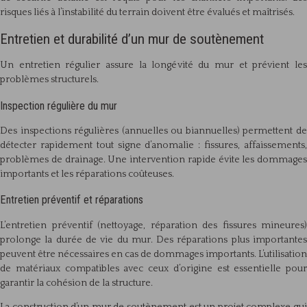
risques liés à l’instabilité du terrain doivent être évalués et maîtrisés.
Entretien et durabilité d’un mur de soutènement
Un entretien régulier assure la longévité du mur et prévient les
problèmes structurels.
Inspection régulière du mur
Des inspections régulières (annuelles ou biannuelles) permettent de
détecter rapidement tout signe d’anomalie : fissures, affaissements,
problèmes de drainage. Une intervention rapide évite les dommages
importants et les réparations coûteuses.
Entretien préventif et réparations
L’entretien préventif (nettoyage, réparation des fissures mineures)
prolonge la durée de vie du mur. Des réparations plus importantes
peuvent être nécessaires en cas de dommages importants. L’utilisation
de matériaux compatibles avec ceux d’origine est essentielle pour
garantir la cohésion de la structure.
La construction d’un mur de soutènement est un projet complexe qui