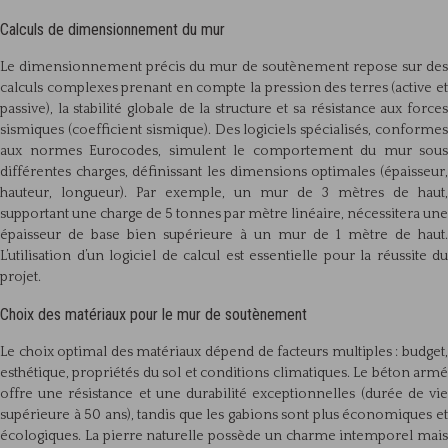
Calculs de dimensionnement du mur
Le dimensionnement précis du mur de soutènement repose sur des
calculs complexes prenant en compte la pression des terres (active et
passive), la stabilité globale de la structure et sa résistance aux forces
sismiques (coefficient sismique). Des logiciels spécialisés, conformes
aux normes Eurocodes, simulent le comportement du mur sous
différentes charges, définissant les dimensions optimales (épaisseur,
hauteur, longueur). Par exemple, un mur de 3 mètres de haut,
supportant une charge de 5 tonnes par mètre linéaire, nécessitera une
épaisseur de base bien supérieure à un mur de 1 mètre de haut.
L’utilisation d’un logiciel de calcul est essentielle pour la réussite du
projet.
Choix des matériaux pour le mur de soutènement
Le choix optimal des matériaux dépend de facteurs multiples : budget,
esthétique, propriétés du sol et conditions climatiques. Le béton armé
offre une résistance et une durabilité exceptionnelles (durée de vie
supérieure à 50 ans), tandis que les gabions sont plus économiques et
écologiques. La pierre naturelle possède un charme intemporel mais