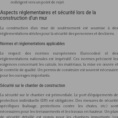
redirigent vers un point de rejet.
Aspects réglementaires et sécurité lors de la
construction d’un mur
La construction d’un mur de soutènement est soumise à des
réglementations strictes pour la sécurité des personnes et des biens.
Normes et réglementations applicables
Le respect des normes européennes (Eurocodes) et des
réglementations nationales est impératif. Ces normes précisent les
exigences concernant les calculs, les matériaux, la mise en œuvre et
le contrôle de qualité. Un permis de construire est souvent nécessaire
pour les ouvrages importants.
Sécurité sur le chantier de construction
La sécurité sur le chantier est primordiale. Le port d’équipements de
protection individuelle (EPI) est obligatoire. Des mesures de sécurité
spécifiques (balisage, protections contre les chutes, etc.) sont
nécessaires pour les terrassements et les travaux en hauteur. Un plan
de sécurité détaillé est requis pour les chantiers importants. Les