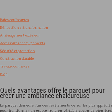
Baies coulissantes
Rénovation et transformation
Aménagement extérieur
Accessoires et équipements
Sécurité et protection
Construction durable
Travaux connexes
Blog
Quels avantages offre le parquet pour
créer une ambiance chaleureuse
Le parquet demeure l’un des revêtements de sol les plus appréciés
pour transformer un espace froid en véritable cocon de bien-être.