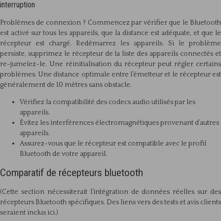
interruption
Problèmes de connexion ? Commencez par vérifier que le Bluetooth
est activé sur tous les appareils, que la distance est adéquate, et que le
récepteur est chargé. Redémarrez les appareils. Si le problème
persiste, supprimez le récepteur de la liste des appareils connectés et
re-jumelez-le. Une réinitialisation du récepteur peut régler certains
problèmes. Une distance optimale entre l’émetteur et le récepteur est
généralement de 10 mètres sans obstacle.
Vérifiez la compatibilité des codecs audio utilisés par les
appareils.
Évitez les interférences électromagnétiques provenant d’autres
appareils.
Assurez-vous que le récepteur est compatible avec le profil
Bluetooth de votre appareil.
Comparatif de récepteurs bluetooth
(Cette section nécessiterait l’intégration de données réelles sur des
récepteurs Bluetooth spécifiques. Des liens vers des tests et avis clients
seraient inclus ici.)