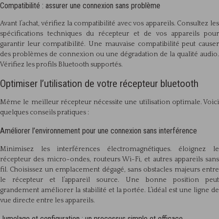
Compatibilité : assurer une connexion sans problème
Avant l’achat, vérifiez la compatibilité avec vos appareils. Consultez les
spécifications techniques du récepteur et de vos appareils pour
garantir leur compatibilité. Une mauvaise compatibilité peut causer
des problèmes de connexion ou une dégradation de la qualité audio.
Vérifiez les profils Bluetooth supportés.
Optimiser l’utilisation de votre récepteur bluetooth
Même le meilleur récepteur nécessite une utilisation optimale. Voici
quelques conseils pratiques :
Améliorer l’environnement pour une connexion sans interférence
Minimisez les interférences électromagnétiques. éloignez le
récepteur des micro-ondes, routeurs Wi-Fi, et autres appareils sans
fil. Choisissez un emplacement dégagé, sans obstacles majeurs entre
le récepteur et l’appareil source. Une bonne position peut
grandement améliorer la stabilité et la portée. L’idéal est une ligne de
vue directe entre les appareils.
Jumelage et configuration : un processus simple et efficace