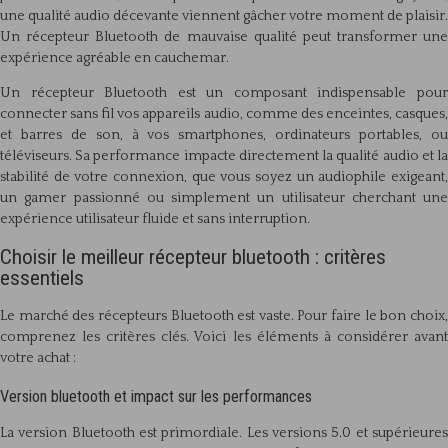
une qualité audio décevante viennent gâcher votre moment de plaisir.
Un récepteur Bluetooth de mauvaise qualité peut transformer une
expérience agréable en cauchemar.
Un récepteur Bluetooth est un composant indispensable pour
connecter sans fil vos appareils audio, comme des enceintes, casques,
et barres de son, à vos smartphones, ordinateurs portables, ou
téléviseurs. Sa performance impacte directement la qualité audio et la
stabilité de votre connexion, que vous soyez un audiophile exigeant,
un gamer passionné ou simplement un utilisateur cherchant une
expérience utilisateur fluide et sans interruption.
Choisir le meilleur récepteur bluetooth : critères
essentiels
Le marché des récepteurs Bluetooth est vaste. Pour faire le bon choix,
comprenez les critères clés. Voici les éléments à considérer avant
votre achat :
Version bluetooth et impact sur les performances
La version Bluetooth est primordiale. Les versions 5.0 et supérieures