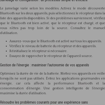
Le jumelage varie selon les modèles. Activez le mode découverte
Bluetooth sur les deux appareils, puis sélectionnez le récepteur dans la
liste des appareils disponibles. Si des problèmes surviennent, vérifiez
que le Bluetooth est bien activé, que le récepteur est chargé, et que
vous n’êtes pas trop loin de la source. Consultez le manuel
d’utilisation.
Assurez-vous que le Bluetooth est activé sur tous les appareils.
Vérifiez le niveau de batterie du récepteur et des appareils.
Réinitialisez le récepteur si nécessaire.
Essayez de rapprocher le récepteur de l’appareil source.
Gestion de l’énergie : maximiser l’autonomie de vos appareils
Optimisez la durée de vie de la batterie. Mettez vos appareils en veille
lorsqu’ils ne sont pas utilisés. Évitez les applications gourmandes en
énergie, car cela affecte la performance Bluetooth et la
consommation d’énergie. Une gestion intelligente de l’énergie
maximise la durée d’utilisation.
Résoudre les problèmes courants pour une expérience sans