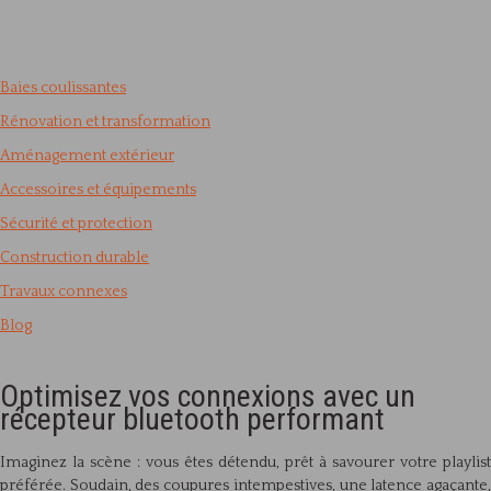
Baies coulissantes
Rénovation et transformation
Aménagement extérieur
Accessoires et équipements
Sécurité et protection
Construction durable
Travaux connexes
Blog
Optimisez vos connexions avec un
récepteur bluetooth performant
Imaginez la scène : vous êtes détendu, prêt à savourer votre playlist
préférée. Soudain, des coupures intempestives, une latence agaçante,