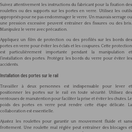
Suivez attentivement les instructions du fabricant pour la fixation des
roulettes ou des supports sur les portes en verre. Utilisez les outils
appropriés pour ne pas endommager le verre. Un mauvais serrage ou
une pression excessive peuvent entraîner des fissures ou des bris.
Manipulez le verre avec précaution.
Appliquez un film de protection ou des profilés sur les bords des
portes en verre pour éviter les éclats et les coupures. Cette protection
est particulièrement importante pendant la manipulation et
l’installation des portes. Protégez les bords du verre pour éviter les
accidents.
Installation des portes sur le rail
Travailler à deux personnes est indispensable pour lever et
positionner les portes sur le rail en toute sécurité. Utilisez des
ventouses de manutention pour faciliter la prise et éviter les chutes. Le
poids des portes en verre peut rendre cette étape délicate. La
collaboration est essentielle.
Ajustez les roulettes pour garantir un mouvement fluide et sans
frottement. Une roulette mal réglée peut entraîner des blocages et