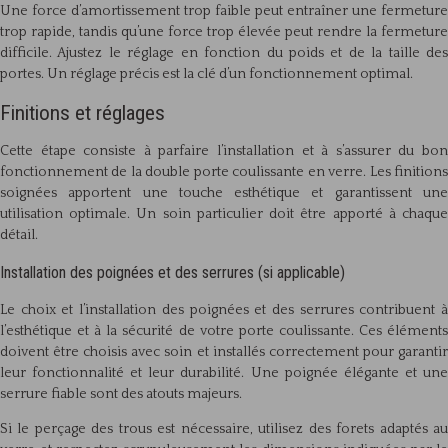
Une force d’amortissement trop faible peut entraîner une fermeture
trop rapide, tandis qu’une force trop élevée peut rendre la fermeture
difficile. Ajustez le réglage en fonction du poids et de la taille des
portes. Un réglage précis est la clé d’un fonctionnement optimal.
Finitions et réglages
Cette étape consiste à parfaire l’installation et à s’assurer du bon
fonctionnement de la double porte coulissante en verre. Les finitions
soignées apportent une touche esthétique et garantissent une
utilisation optimale. Un soin particulier doit être apporté à chaque
détail.
Installation des poignées et des serrures (si applicable)
Le choix et l’installation des poignées et des serrures contribuent à
l’esthétique et à la sécurité de votre porte coulissante. Ces éléments
doivent être choisis avec soin et installés correctement pour garantir
leur fonctionnalité et leur durabilité. Une poignée élégante et une
serrure fiable sont des atouts majeurs.
Si le perçage des trous est nécessaire, utilisez des forets adaptés au