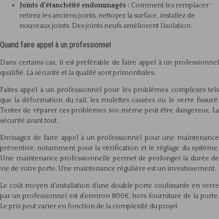
Joints d’étanchéité endommagés :
Comment les remplacer :
retirez les anciens joints, nettoyez la surface, installez de
nouveaux joints. Des joints neufs améliorent l’isolation.
Quand faire appel à un professionnel
Dans certains cas, il est préférable de faire appel à un professionnel
qualifié. La sécurité et la qualité sont primordiales.
Faites appel à un professionnel pour les problèmes complexes tels
que la déformation du rail, les roulettes cassées ou le verre fissuré.
Tenter de réparer ces problèmes soi-même peut être dangereux. La
sécurité avant tout.
Envisagez de faire appel à un professionnel pour une maintenance
préventive, notamment pour la vérification et le réglage du système.
Une maintenance professionnelle permet de prolonger la durée de
vie de votre porte. Une maintenance régulière est un investissement.
Le coût moyen d’installation d’une double porte coulissante en verre
par un professionnel est d’environ 800€, hors fourniture de la porte.
Le prix peut varier en fonction de la complexité du projet.