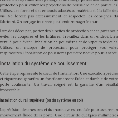
protection pour éviter les projections de poussière et de particules.
Utilisez des forets et des embouts adaptés au matériau et à la taille des
vis. Ne forcez pas excessivement et respectez les consignes du
fabricant. Un perçage incorrect peut endommager le mur.
Lors des découpes, portez des lunettes de protection et des gants pour
éviter les coupures et les brûlures. Travaillez dans un endroit bien
ventilé pour éviter l’inhalation de poussières et de vapeurs toxiques.
Utilisez un masque de protection pour protéger vos voies
respiratoires. L’inhalation de poussières peut être nocive pour la santé.
Installation du système de coulissement
Cette étape représente le cœur de l’installation. Une exécution précise
et rigoureuse garantira un fonctionnement fluide et durable de votre
porte coulissante. Un travail soigné est la garantie d’un résultat
impeccable.
Installation du rail supérieur (ou du système au sol)
La précision des mesures et du marquage est cruciale pour assurer un
mouvement fluide de la porte. Une erreur de quelques millimètres