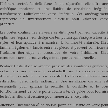
l’élément central. Au-delà d’une simple séparation, elle offre une
esthétique moderne et une fluidité de circulation inégalée,
transformant radicalement votre intérieur. Cet aménagement
représente un investissement judicieux pour valoriser votre
propriété.
Les portes coulissantes en verre se distinguent par leur capacité à
optimiser l’espace, leur design contemporain qui s’intègre à tous les
styles, et leur aptitude à maximiser la luminosité naturelle. Elles
facilitent également l’accès entre les pièces et peuvent contribuer à
l’isolation thermique et acoustique de votre habitation. Elles
constituent une alternative élégante aux portes traditionnelles.
Réaliser l’installation soi-même présente des avantages significatifs,
notamment une économie substantielle sur les coûts de main-
d’œuvre, un contrôle total sur la qualité des travaux effectués et une
satisfaction personnelle indéniable. Une installation correcte est
essentielle pour garantir la sécurité, la durabilité et le bon
fonctionnement de votre porte coulissante. Ce guide vous fournira
les informations nécessaires pour mener à bien ce projet.
Attention, l’installation d’une double porte coulissante en verre peut