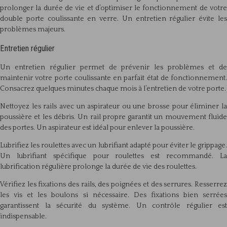
prolonger la durée de vie et d’optimiser le fonctionnement de votre
double porte coulissante en verre. Un entretien régulier évite les
problèmes majeurs.
Entretien régulier
Un entretien régulier permet de prévenir les problèmes et de
maintenir votre porte coulissante en parfait état de fonctionnement.
Consacrez quelques minutes chaque mois à l’entretien de votre porte.
Nettoyez les rails avec un aspirateur ou une brosse pour éliminer la
poussière et les débris. Un rail propre garantit un mouvement fluide
des portes. Un aspirateur est idéal pour enlever la poussière.
Lubrifiez les roulettes avec un lubrifiant adapté pour éviter le grippage.
Un lubrifiant spécifique pour roulettes est recommandé. La
lubrification régulière prolonge la durée de vie des roulettes.
Vérifiez les fixations des rails, des poignées et des serrures. Resserrez
les vis et les boulons si nécessaire. Des fixations bien serrées
garantissent la sécurité du système. Un contrôle régulier est
indispensable.