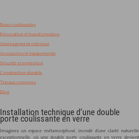
Baies coulissantes
Rénovation et transformation
Aménagement extérieur
Accessoires et équipements
Sécurité et protection
Construction durable
Travaux connexes
Blog
Installation technique d’une double
porte coulissante en verre
Imaginez un espace métamorphosé, inondé d’une clarté naturelle
exceptionnelle, où une double porte coulissante en verre devient