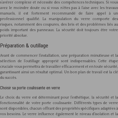
s’avérer complexe et nécessite des compétences techniques. Si vous
avez le moindre doute ou si vous n’êtes pas à l’aise avec les travaux
manuels, il est fortement recommandé de faire appel à un
professionnel qualifié. La manipulation du verre comporte des
risques, notamment des coupures, des bris et des problèmes liés au
poids important des panneaux. La sécurité doit toujours être votre
priorité absolue.
Préparation & outillage
Avant de commencer l’installation, une préparation minutieuse et la
sélection de l’outillage approprié sont indispensables. Cette étape
cruciale vous permettra de travailler efficacement et en toute sécurité,
garantissant ainsi un résultat optimal. Un bon plan de travail est la clé
du succès.
Choisir sa porte coulissante en verre
Le choix du verre est déterminant pour l’esthétique, la sécurité et la
fonctionnalité de votre porte coulissante. Différents types de verre
sont disponibles, chacun offrant des propriétés spécifiques adaptées à
vos besoins. Le verre influence également le niveau d’isolation et la