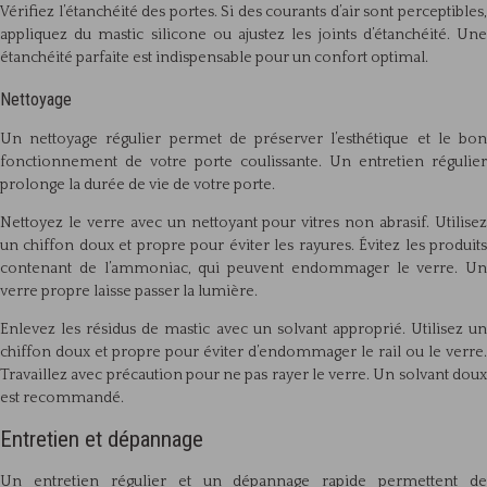
Vérifiez l’étanchéité des portes. Si des courants d’air sont perceptibles,
appliquez du mastic silicone ou ajustez les joints d’étanchéité. Une
étanchéité parfaite est indispensable pour un confort optimal.
Nettoyage
Un nettoyage régulier permet de préserver l’esthétique et le bon
fonctionnement de votre porte coulissante. Un entretien régulier
prolonge la durée de vie de votre porte.
Nettoyez le verre avec un nettoyant pour vitres non abrasif. Utilisez
un chiffon doux et propre pour éviter les rayures. Évitez les produits
contenant de l’ammoniac, qui peuvent endommager le verre. Un
verre propre laisse passer la lumière.
Enlevez les résidus de mastic avec un solvant approprié. Utilisez un
chiffon doux et propre pour éviter d’endommager le rail ou le verre.
Travaillez avec précaution pour ne pas rayer le verre. Un solvant doux
est recommandé.
Entretien et dépannage
Un entretien régulier et un dépannage rapide permettent de