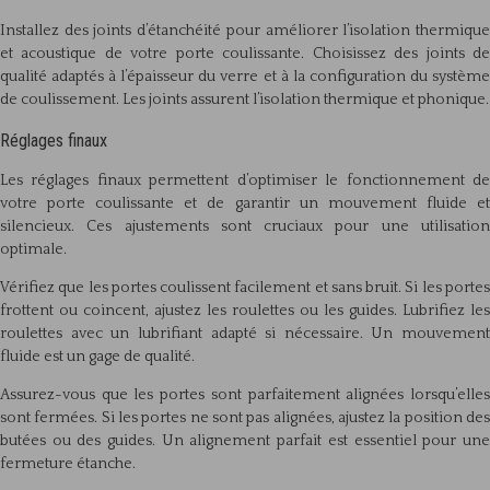
Installez des joints d’étanchéité pour améliorer l’isolation thermique
et acoustique de votre porte coulissante. Choisissez des joints de
qualité adaptés à l’épaisseur du verre et à la configuration du système
de coulissement. Les joints assurent l’isolation thermique et phonique.
Réglages finaux
Les réglages finaux permettent d’optimiser le fonctionnement de
votre porte coulissante et de garantir un mouvement fluide et
silencieux. Ces ajustements sont cruciaux pour une utilisation
optimale.
Vérifiez que les portes coulissent facilement et sans bruit. Si les portes
frottent ou coincent, ajustez les roulettes ou les guides. Lubrifiez les
roulettes avec un lubrifiant adapté si nécessaire. Un mouvement
fluide est un gage de qualité.
Assurez-vous que les portes sont parfaitement alignées lorsqu’elles
sont fermées. Si les portes ne sont pas alignées, ajustez la position des
butées ou des guides. Un alignement parfait est essentiel pour une
fermeture étanche.