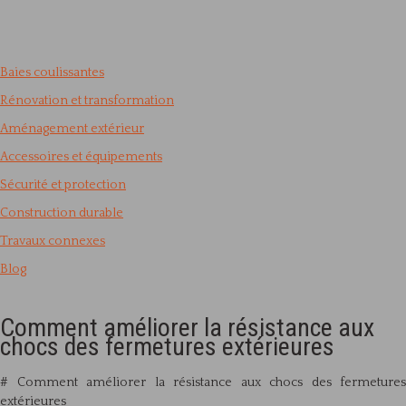
Baies coulissantes
Rénovation et transformation
Aménagement extérieur
Accessoires et équipements
Sécurité et protection
Construction durable
Travaux connexes
Blog
Comment améliorer la résistance aux
chocs des fermetures extérieures
# Comment améliorer la résistance aux chocs des fermetures
extérieures