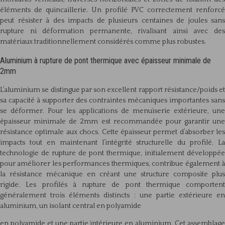
éléments de quincaillerie. Un profilé PVC correctement renforcé
peut résister à des impacts de plusieurs centaines de joules sans
rupture ni déformation permanente, rivalisant ainsi avec des
matériaux traditionnellement considérés comme plus robustes.
Aluminium à rupture de pont thermique avec épaisseur minimale de
2mm
L’aluminium se distingue par son excellent rapport résistance/poids et
sa capacité à supporter des contraintes mécaniques importantes sans
se déformer. Pour les applications de menuiserie extérieure, une
épaisseur minimale de 2mm est recommandée pour garantir une
résistance optimale aux chocs. Cette épaisseur permet d’absorber les
impacts tout en maintenant l’intégrité structurelle du profilé. La
technologie de rupture de pont thermique, initialement développée
pour améliorer les performances thermiques, contribue également à
la résistance mécanique en créant une structure composite plus
rigide. Les profilés à rupture de pont thermique comportent
généralement trois éléments distincts : une partie extérieure en
aluminium, un isolant central en polyamide
en polyamide et une partie intérieure en aluminium. Cet assemblage