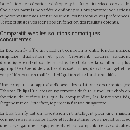
La création de scénarios est simple grâce à une interface conviviale.
Choisissez parmi une variété d’options pour programmer vos actions
et personnaliser vos scénarios selon vos besoins et vos préférences.
Testez et ajustez vos scénarios en fonction des résultats obtenus.
Comparatif avec les solutions domotiques
concurrentes
La Box Somfy offre un excellent compromis entre fonctionnalités,
simplicité d’utilisation et prix. Cependant, d’autres solutions
domotique existent sur le marché. Le choix de la solution la plus
appropriée dépend de vos besoins spécifiques, de votre budget et de
vos préférences en matière d’intégration et de fonctionnalités.
Une comparaison approfondie avec des solutions concurrentes (ex:
Tahoma, Philips Hue, etc.) vous permettra de faire le meilleur choix en
fonction de critères tels que la compatibilité, les fonctionnalités,
l’ergonomie de l’interface, le prix et la fiabilité du système.
La Box Somfy est un investissement intelligent pour une maison
connectée performante, fiable et facile à utiliser. Son intégration avec
une large gamme d’équipements et sa compatibilité avec d’autres