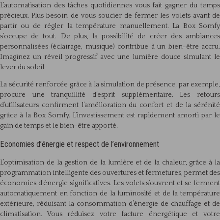
L’automatisation des tâches quotidiennes vous fait gagner du temps
précieux. Plus besoin de vous soucier de fermer les volets avant de
partir ou de régler la température manuellement. La Box Somfy
s’occupe de tout. De plus, la possibilité de créer des ambiances
personnalisées (éclairage, musique) contribue à un bien-être accru.
Imaginez un réveil progressif avec une lumière douce simulant le
lever du soleil.
La sécurité renforcée grâce à la simulation de présence, par exemple,
procure une tranquillité d’esprit supplémentaire. Les retours
d’utilisateurs confirment l’amélioration du confort et de la sérénité
grâce à la Box Somfy. L’investissement est rapidement amorti par le
gain de temps et le bien-être apporté.
Economies d’énergie et respect de l’environnement
L’optimisation de la gestion de la lumière et de la chaleur, grâce à la
programmation intelligente des ouvertures et fermetures, permet des
économies d’énergie significatives. Les volets s’ouvrent et se ferment
automatiquement en fonction de la luminosité et de la température
extérieure, réduisant la consommation d’énergie de chauffage et de
climatisation. Vous réduisez votre facture énergétique et votre