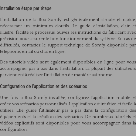
Installation étape par étape
L’installation de la Box Somfy est généralement simple et rapide,
nécessitant un minimum d’outils. Le guide d’installation, clair et
illustré, facilite le processus. Suivez les instructions du fabricant avec
précision pour assurer le bon fonctionnement du système. En cas de
difficultés, contactez le support technique de Somfy, disponible par
téléphone, email ou chat en ligne.
Des tutoriels vidéo sont également disponibles en ligne pour vous
accompagner pas à pas dans l’installation. La plupart des utilisateurs
parviennent à réaliser l’installation de manière autonome.
Configuration de l’application et des scénarios
Une fois la Box Somfy installée, configurez l’application mobile et
créez vos scénarios personnalisés. L’application est intuitive et facile à
utiliser. Elle guide l’utilisateur pas à pas dans la configuration des
équipements et la création des scénarios. De nombreux tutoriels et
vidéos explicatifs sont disponibles pour vous accompagner dans la
configuration.