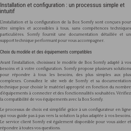
Installation et configuration : un processus simple et
intuitif
L’installation et la configuration de la Box Somfy sont conçues pour
être simples et accessibles à tous, sans compétences techniques
particulières. Somfy fournit une documentation détaillée et un
support technique performant pour vous accompagner.
Choix du modèle et des équipements compatibles
Avant l’installation, choisissez le modèle de Box Somfy adapté à vos
besoins et à votre configuration. Somfy propose plusieurs solutions
pour répondre à tous les besoins, des plus simples aux plus
complexes. Consultez le site web de Somfy et sa documentation
technique pour choisir le matériel approprié en fonction du nombre
d’équipements à connecter et des fonctionnalités souhaitées. Vérifiez
la compatibilité de vos équipements avec la Box Somfy.
Le processus de choix est simplifié grâce à un configurateur en ligne
qui vous guide pas à pas vers la solution la plus adaptée à vos besoins.
Le service client Somfy est également disponible pour vous aider et
répondre à toutes vos questions.