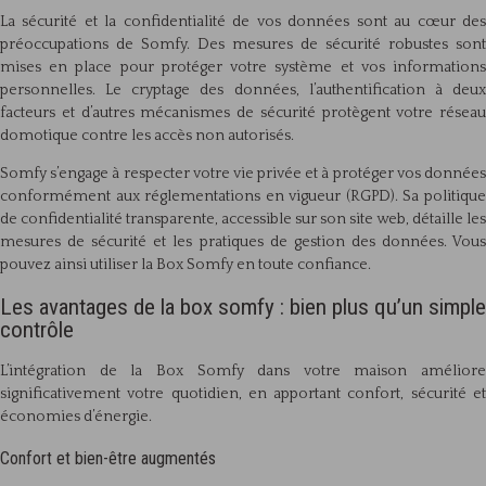
La sécurité et la confidentialité de vos données sont au cœur des
préoccupations de Somfy. Des mesures de sécurité robustes sont
mises en place pour protéger votre système et vos informations
personnelles. Le cryptage des données, l’authentification à deux
facteurs et d’autres mécanismes de sécurité protègent votre réseau
domotique contre les accès non autorisés.
Somfy s’engage à respecter votre vie privée et à protéger vos données
conformément aux réglementations en vigueur (RGPD). Sa politique
de confidentialité transparente, accessible sur son site web, détaille les
mesures de sécurité et les pratiques de gestion des données. Vous
pouvez ainsi utiliser la Box Somfy en toute confiance.
Les avantages de la box somfy : bien plus qu’un simple
contrôle
L’intégration de la Box Somfy dans votre maison améliore
significativement votre quotidien, en apportant confort, sécurité et
économies d’énergie.
Confort et bien-être augmentés