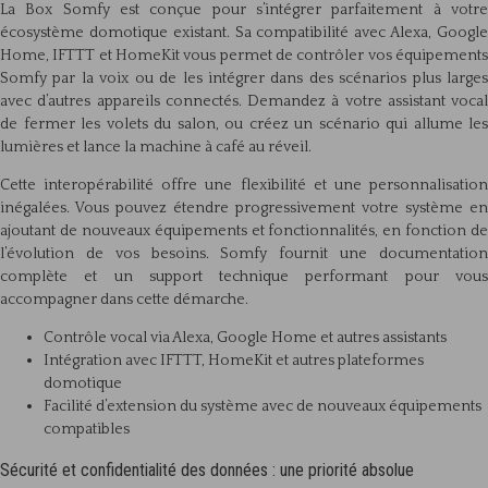
La Box Somfy est conçue pour s’intégrer parfaitement à votre
écosystème domotique existant. Sa compatibilité avec Alexa, Google
Home, IFTTT et HomeKit vous permet de contrôler vos équipements
Somfy par la voix ou de les intégrer dans des scénarios plus larges
avec d’autres appareils connectés. Demandez à votre assistant vocal
de fermer les volets du salon, ou créez un scénario qui allume les
lumières et lance la machine à café au réveil.
Cette interopérabilité offre une flexibilité et une personnalisation
inégalées. Vous pouvez étendre progressivement votre système en
ajoutant de nouveaux équipements et fonctionnalités, en fonction de
l’évolution de vos besoins. Somfy fournit une documentation
complète et un support technique performant pour vous
accompagner dans cette démarche.
Contrôle vocal via Alexa, Google Home et autres assistants
Intégration avec IFTTT, HomeKit et autres plateformes
domotique
Facilité d’extension du système avec de nouveaux équipements
compatibles
Sécurité et confidentialité des données : une priorité absolue