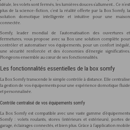
idéale, les volets sont fermés, les lumières douces s’allument… Ce n’est
plus de la science-fiction, c’est la réalité offerte par la Box Somfy, la
solution domotique intelligente et intuitive pour une maison
connectée.
Somfy, leader mondial de l’automatisation des ouvertures et
fermetures, vous propose avec sa Box une solution complète pour
contrôler et automatiser vos équipements, pour un confort inégalé,
une sécurité renforcée et des économies d’énergie significatives.
Plongeons ensemble au cœur de ses fonctionnalités.
Les fonctionnalités essentielles de la box somfy
La Box Somfy transcende le simple contrôle à distance. Elle centralise
la gestion de vos équipements pour une expérience domotique fluide
et personnalisée.
Contrôle centralisé de vos équipements somfy
La Box Somfy est compatible avec une vaste gamme d’équipements
Somfy : volets roulants, stores (intérieurs et extérieurs), portes de
garage, éclairages connectés, et bien plus. Grâce à l’application mobile