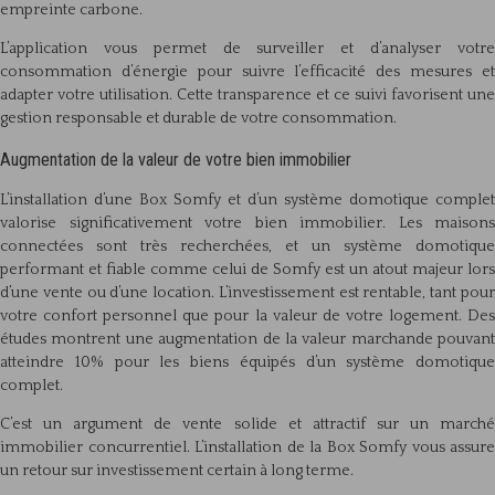
empreinte carbone.
L’application vous permet de surveiller et d’analyser votre
consommation d’énergie pour suivre l’efficacité des mesures et
adapter votre utilisation. Cette transparence et ce suivi favorisent une
gestion responsable et durable de votre consommation.
Augmentation de la valeur de votre bien immobilier
L’installation d’une Box Somfy et d’un système domotique complet
valorise significativement votre bien immobilier. Les maisons
connectées sont très recherchées, et un système domotique
performant et fiable comme celui de Somfy est un atout majeur lors
d’une vente ou d’une location. L’investissement est rentable, tant pour
votre confort personnel que pour la valeur de votre logement. Des
études montrent une augmentation de la valeur marchande pouvant
atteindre 10% pour les biens équipés d’un système domotique
complet.
C’est un argument de vente solide et attractif sur un marché
immobilier concurrentiel. L’installation de la Box Somfy vous assure
un retour sur investissement certain à long terme.