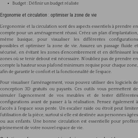
Budget : Définir un budget réaliste
Ergonomie et circulation : optimiser la zone de vie
L’ergonomie et la circulation sont des aspects essentiels à prendre en
compte pour un aménagement réussi. Créez un plan d’implantation,
même basique, pour visualiser les différentes configurations
possibles et optimiser la zone de vie. Assurez un passage fluide et
sécurisé, en évitant les zones d’encombrement et en définissant les
zones où se tenir debout est nécessaire. N’oubliez pas de prendre en
compte la hauteur sous plafond minimum requise pour chaque zone,
afin de garantir le confort et la fonctionnalité de l’espace.
Pour visualiser l’aménagement, vous pouvez utiliser des logiciels de
conception 3D gratuits ou payants. Ces outils vous permettent de
simuler l’agencement de vos meubles et de tester différentes
configurations avant de passer à la réalisation. Pensez également à
l’accès à l’espace sous pente. Un escalier raide ou étroit peut limiter
l’utilisation de la pièce, surtout si elle est destinée aux personnes âgées
ou aux enfants. Une bonne circulation est essentielle pour profiter
pleinement de votre nouvel espace de vie.