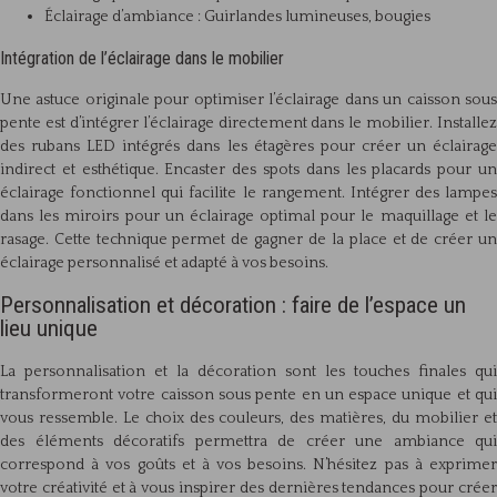
Éclairage d’ambiance : Guirlandes lumineuses, bougies
Intégration de l’éclairage dans le mobilier
Une astuce originale pour optimiser l’éclairage dans un caisson sous
pente est d’intégrer l’éclairage directement dans le mobilier. Installez
des rubans LED intégrés dans les étagères pour créer un éclairage
indirect et esthétique. Encaster des spots dans les placards pour un
éclairage fonctionnel qui facilite le rangement. Intégrer des lampes
dans les miroirs pour un éclairage optimal pour le maquillage et le
rasage. Cette technique permet de gagner de la place et de créer un
éclairage personnalisé et adapté à vos besoins.
Personnalisation et décoration : faire de l’espace un
lieu unique
La personnalisation et la décoration sont les touches finales qui
transformeront votre caisson sous pente en un espace unique et qui
vous ressemble. Le choix des couleurs, des matières, du mobilier et
des éléments décoratifs permettra de créer une ambiance qui
correspond à vos goûts et à vos besoins. N’hésitez pas à exprimer
votre créativité et à vous inspirer des dernières tendances pour créer