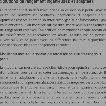
Solutions de rangement ingénieuses et adaptées
Le rangement est un défi majeur dans un caisson sous pente, mais il
existe de nombreuses solutions ingénieuses et adaptées pour
optimiser l’espace et créer un intérieur organisé et fonctionnel. Que
vous optiez pour du mobilier sur mesure, modulable ou des astuces
de rangement créatives, l’objectif est de maximiser chaque recoin et
de transformer les contraintes en atouts. L’astuce est de penser
« vertical » et de jouer avec les différentes hauteurs disponibles.
Considérez ces idées aménagement combles !
Mobilier sur mesure : la solution personnalisée pour un dressing sous
pente
Le mobilier sur mesure est la solution idéale pour optimiser la surface
d’un caisson sous pente et créer un aménagement personnalisé. Il
offre une adaptation parfaite à l’espace, une optimisation du
rangement et une personnalisation esthétique inégalée. Bien que plus
coûteux que le mobilier standard, il permet de maximiser chaque
centimètre carré et de créer un intérieur unique qui correspond
parfaitement à vos besoins et à vos envies. Le sur mesure est
particulièrement adapté aux espaces complexes et aux besoins