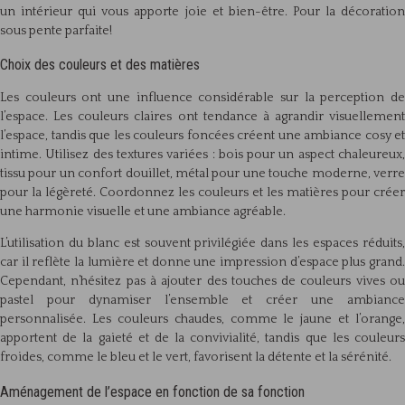
un intérieur qui vous apporte joie et bien-être. Pour la décoration
sous pente parfaite!
Choix des couleurs et des matières
Les couleurs ont une influence considérable sur la perception de
l’espace. Les couleurs claires ont tendance à agrandir visuellement
l’espace, tandis que les couleurs foncées créent une ambiance cosy et
intime. Utilisez des textures variées : bois pour un aspect chaleureux,
tissu pour un confort douillet, métal pour une touche moderne, verre
pour la légèreté. Coordonnez les couleurs et les matières pour créer
une harmonie visuelle et une ambiance agréable.
L’utilisation du blanc est souvent privilégiée dans les espaces réduits,
car il reflète la lumière et donne une impression d’espace plus grand.
Cependant, n’hésitez pas à ajouter des touches de couleurs vives ou
pastel pour dynamiser l’ensemble et créer une ambiance
personnalisée. Les couleurs chaudes, comme le jaune et l’orange,
apportent de la gaieté et de la convivialité, tandis que les couleurs
froides, comme le bleu et le vert, favorisent la détente et la sérénité.
Aménagement de l’espace en fonction de sa fonction