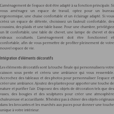
L’aménagement de l’espace doit être adapté à sa fonction principale. Si
vous aménagez un espace de travail, optez pour un bureau
ergonomique, une chaise confortable et un éclairage adapté. Si vous
créez un espace de détente, choisissez un fauteuil confortable, des
coussins, des plaids et une table basse. Pour une chambre, privilégiez
un lit confortable, une table de chevet, une lampe de chevet et des
rideaux occultants. L’aménagement doit être fonctionnel et
confortable, afin de vous permettre de profiter pleinement de votre
nouvel espace de vie.
Intégration d’éléments décoratifs
Les éléments décoratifs sont la touche finale qui personnalisera votre
caisson sous pente et créera une ambiance qui vous ressemble.
Accrochez des tableaux et des photos pour personnaliser l’espace et
créer une ambiance. Ajoutez des plantes pour apporter une touche de
nature et purifier l’air. Disposez des objets de décoration tels que des
vases, des bougies et des sculptures pour créer une atmosphère
chaleureuse et accueillante. N’hésitez pas à chiner des objets originaux
dans les brocantes et les marchés aux puces pour donner une touche
unique à votre intérieur.