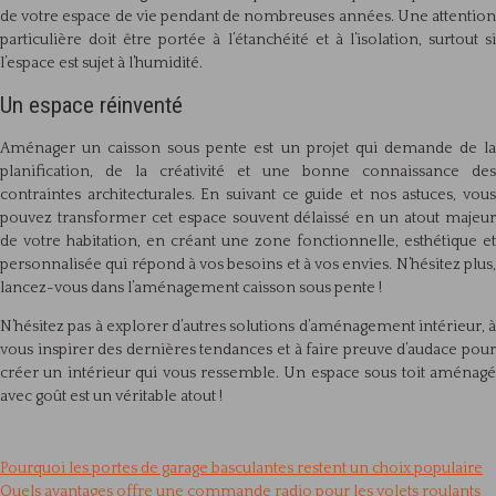
de votre espace de vie pendant de nombreuses années. Une attention
particulière doit être portée à l’étanchéité et à l’isolation, surtout si
l’espace est sujet à l’humidité.
Un espace réinventé
Aménager un caisson sous pente est un projet qui demande de la
planification, de la créativité et une bonne connaissance des
contraintes architecturales. En suivant ce guide et nos astuces, vous
pouvez transformer cet espace souvent délaissé en un atout majeur
de votre habitation, en créant une zone fonctionnelle, esthétique et
personnalisée qui répond à vos besoins et à vos envies. N’hésitez plus,
lancez-vous dans l’aménagement caisson sous pente !
N’hésitez pas à explorer d’autres solutions d’aménagement intérieur, à
vous inspirer des dernières tendances et à faire preuve d’audace pour
créer un intérieur qui vous ressemble. Un espace sous toit aménagé
avec goût est un véritable atout !
Pourquoi les portes de garage basculantes restent un choix populaire
Quels avantages offre une commande radio pour les volets roulants