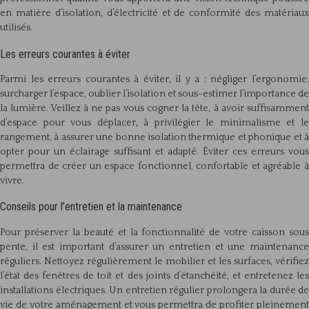
en matière d’isolation, d’électricité et de conformité des matériaux
utilisés.
Les erreurs courantes à éviter
Parmi les erreurs courantes à éviter, il y a : négliger l’ergonomie,
surcharger l’espace, oublier l’isolation et sous-estimer l’importance de
la lumière. Veillez à ne pas vous cogner la tête, à avoir suffisamment
d’espace pour vous déplacer, à privilégier le minimalisme et le
rangement, à assurer une bonne isolation thermique et phonique et à
opter pour un éclairage suffisant et adapté. Éviter ces erreurs vous
permettra de créer un espace fonctionnel, confortable et agréable à
vivre.
Conseils pour l’entretien et la maintenance
Pour préserver la beauté et la fonctionnalité de votre caisson sous
pente, il est important d’assurer un entretien et une maintenance
réguliers. Nettoyez régulièrement le mobilier et les surfaces, vérifiez
l’état des fenêtres de toit et des joints d’étanchéité, et entretenez les
installations électriques. Un entretien régulier prolongera la durée de
vie de votre aménagement et vous permettra de profiter pleinement