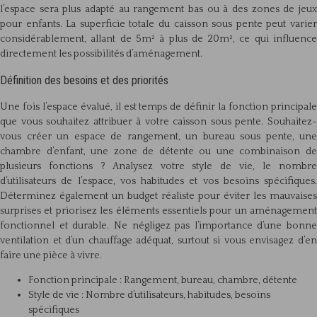
l’espace sera plus adapté au rangement bas ou à des zones de jeux
pour enfants. La superficie totale du caisson sous pente peut varier
considérablement, allant de 5m² à plus de 20m², ce qui influence
directement les possibilités d’aménagement.
Définition des besoins et des priorités
Une fois l’espace évalué, il est temps de définir la fonction principale
que vous souhaitez attribuer à votre caisson sous pente. Souhaitez-
vous créer un espace de rangement, un bureau sous pente, une
chambre d’enfant, une zone de détente ou une combinaison de
plusieurs fonctions ? Analysez votre style de vie, le nombre
d’utilisateurs de l’espace, vos habitudes et vos besoins spécifiques.
Déterminez également un budget réaliste pour éviter les mauvaises
surprises et priorisez les éléments essentiels pour un aménagement
fonctionnel et durable. Ne négligez pas l’importance d’une bonne
ventilation et d’un chauffage adéquat, surtout si vous envisagez d’en
faire une pièce à vivre.
Fonction principale : Rangement, bureau, chambre, détente
Style de vie : Nombre d’utilisateurs, habitudes, besoins
spécifiques