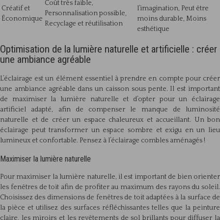
Coût très faible,
Créatif et
l’imagination, Peut être
Personnalisation possible,
Économique
moins durable, Moins
Recyclage et réutilisation
esthétique
Optimisation de la lumière naturelle et artificielle : créer
une ambiance agréable
L’éclairage est un élément essentiel à prendre en compte pour créer
une ambiance agréable dans un caisson sous pente. Il est important
de maximiser la lumière naturelle et d’opter pour un éclairage
artificiel adapté, afin de compenser le manque de luminosité
naturelle et de créer un espace chaleureux et accueillant. Un bon
éclairage peut transformer un espace sombre et exigu en un lieu
lumineux et confortable. Pensez à l’éclairage combles aménagés !
Maximiser la lumière naturelle
Pour maximiser la lumière naturelle, il est important de bien orienter
les fenêtres de toit afin de profiter au maximum des rayons du soleil.
Choisissez des dimensions de fenêtres de toit adaptées à la surface de
la pièce et utilisez des surfaces réfléchissantes telles que la peinture
claire, les miroirs et les revêtements de sol brillants pour diffuser la