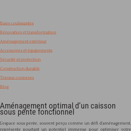
Baies coulissantes
Rénovation et transformation
Aménagement extérieur
Accessoires et équipements
Sécurité et protection
Construction durable
Travaux connexes
Blog
Aménagement optimal d’un caisson
sous pente fonctionnel
L’espace sous pente, souvent perçu comme un défi d’aménagement,
représente pourtant un potentiel immense pour optimiser votre